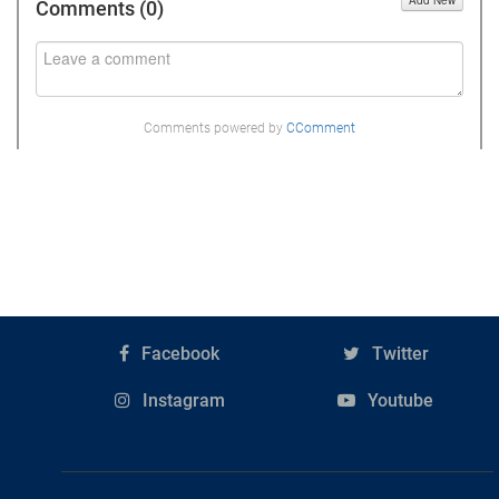
Comments (
0
)
Comments powered by
CComment
Facebook
Twitter
Instagram
Youtube