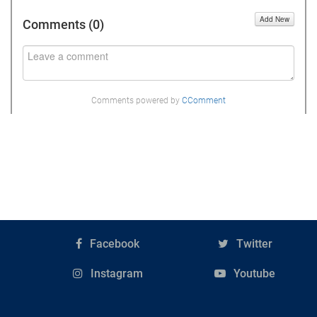
Add New
Comments (
0
)
Comments powered by
CComment
Facebook
Twitter
Instagram
Youtube