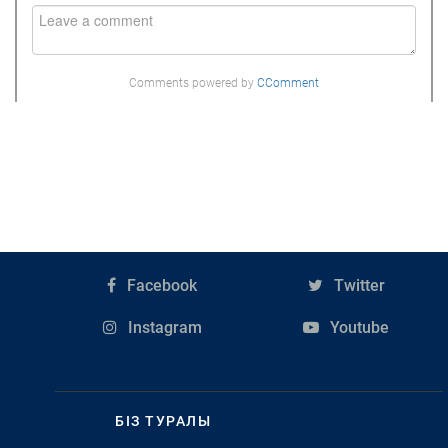
Comments powered by
CComment
Facebook
Twitter
Instagram
Youtube
БІЗ ТУРАЛЫ