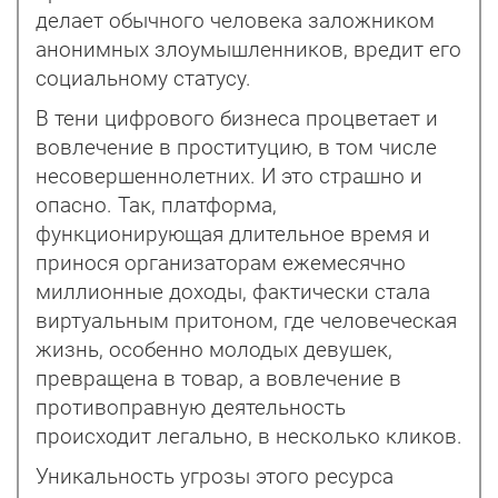
делает обычного человека заложником
анонимных злоумышленников, вредит его
социальному статусу.
В тени цифрового бизнеса процветает и
вовлечение в проституцию, в том числе
несовершеннолетних. И это страшно и
опасно. Так, платформа,
функционирующая длительное время и
принося организаторам ежемесячно
миллионные доходы, фактически стала
виртуальным притоном, где человеческая
жизнь, особенно молодых девушек,
превращена в товар, а вовлечение в
противоправную деятельность
происходит легально, в несколько кликов.
Уникальность угрозы этого ресурса