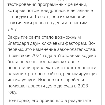
тестирования программных решений,
которые потом внедрялись в легальные
IT-продукты. То есть, вся их компания
фактически росла на деньги от интим-
услуг.
Закрытие сайта стало возможным
благодаря двум ключевым факторам. Во-
первых, это изменение законодательства.
В сентябре 2024 года в Уголовный кодекс
были внесены поправки, которые
позволили привлекать к ответственности
администраторов сайтов, рекламирующих
интим-услуги. Именно этот пробел и
помешал довести дело до суда в 2023
году.
Во-вторых, это произошло в результате