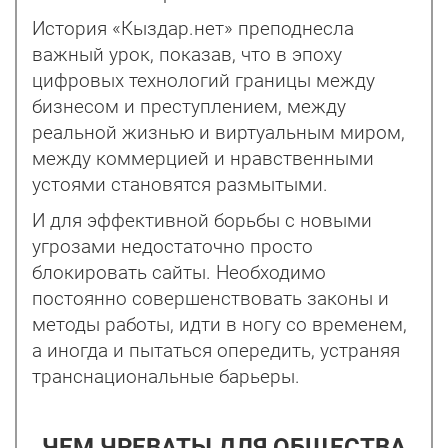
История «Кыздар.нет» преподнесла
важный урок, показав, что в эпоху
цифровых технологий границы между
бизнесом и преступлением, между
реальной жизнью и виртуальным миром,
между коммерцией и нравственными
устоями становятся размытыми.
И для эффективной борьбы с новыми
угрозами недостаточно просто
блокировать сайты. Необходимо
постоянно совершенствовать законы и
методы работы, идти в ногу со временем,
а иног­да и пытаться опередить, устраняя
транснациональные барьеры.
ЧЕМ ЧРЕВАТЫ ДЛЯ ОБЩЕСТВА