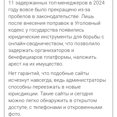
11 задержанных топ-менеджеров в 2024
году вовсе было прекращено из-за
пробелов в законодательстве. Лишь
после внесения поправок в Уголовный
кодекс у государства появились
юридические инструменты для борьбы с
онлайн-сводничеством, что позволило
задержать организаторов и
бенефициаров платформы, наложить
арест на их имущество.
Нет гарантий, что подобные сайты
исчезнут навсегда, ведь администраторы
способны переезжать в новые
юрисдикции. Такие сайты и сегодня
можно легко обнаружить в открытом
доступе, с телефонами и откровенными
фото.