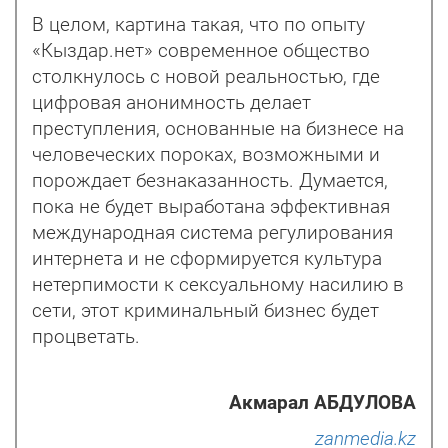
В целом, картина такая, что по опыту
«Кыздар.нет» современное общество
столкнулось с новой реальностью, где
цифровая анонимность делает
преступления, основанные на бизнесе на
человеческих пороках, возможными и
порождает безнаказанность. Думается,
пока не будет выработана эффективная
международная система регулирования
интернета и не сформируется культура
нетерпимости к сексуальному насилию в
сети, этот криминальный бизнес будет
процветать.
Акмарал АБДУЛОВА
zanmedia.kz