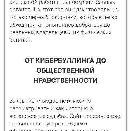
системной работы правоохранительных
органов. На этот раз они действовали не
только через блокировки, которые легко
обходятся, а попытались добраться до
реальных владельцев и их физических
активов.
ОТ КИБЕРБУЛЛИНГА ДО
ОБЩЕСТВЕННОЙ
НРАВСТВЕННОСТИ
Закрытие «Кыздар.нет» можно
рассматривать и как историю о
человеческих судьбах. Сайт перерос свою
первоначальную роль «доски