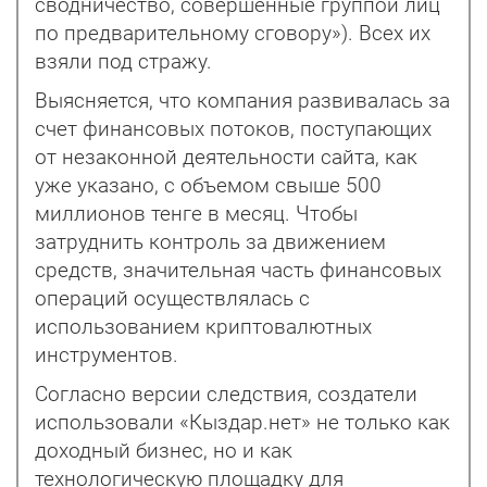
сводничество, совершенные группой лиц
по предварительному сговору»). Всех их
взяли под стражу.
Выясняется, что компания развивалась за
счет финансовых потоков, поступающих
от незаконной деятельности сайта, как
уже указано, с объемом свыше 500
миллионов тенге в месяц. Чтобы
затруднить контроль за движением
средств, значительная часть финансовых
операций осуществлялась с
использованием криптовалютных
инструментов.
Согласно версии следствия, создатели
использовали «Кыздар.нет» не только как
доходный бизнес, но и как
технологическую площадку для