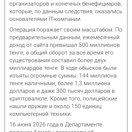
организаторов и конечных бенефициаров,
которые, по данным следствия, оказались
основателями IT-компании.
Операция поражает своим масштабом. По
предварительным данным, ежемесячный
доход от сайта превышал 500 миллионов
тенге, а общий оборот за все время его
существования составил более двух
миллиардов тенге. В ходе обысков были
изъя­ты огромные суммы: 144 миллиона
тенге наличными, более 1,3 миллиона
долларов и даже 300 тысяч долларов в
криптовалюте. Кроме того, полицейские
нашли оружие и около 150 единиц
компьютерной техники.
16 июня 2026 года в Департаменте