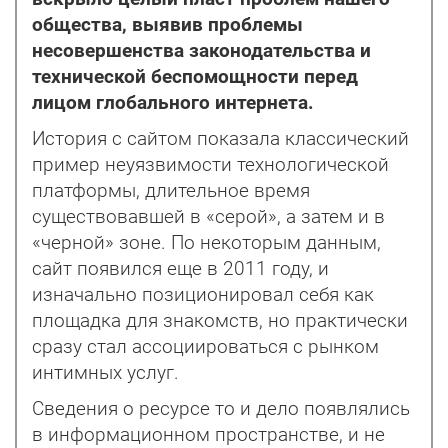
общества, выявив проблемы
несовершенства законодательства и
технической беспомощности перед
лицом глобального интернета.
История с сайтом показала классический
пример неуязвимости технологической
платформы, длительное время
существовавшей в «серой», а затем и в
«черной» зоне. По некоторым данным,
сайт появился еще в 2011 году, и
изначально позиционировал себя как
площадка для знакомств, но практически
сразу стал ассоциироваться с рынком
интимных услуг.
Сведения о ресурсе то и дело появлялись
в информационном пространстве, и не