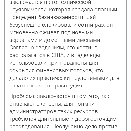
заключается в его технической
неуязвимости, которая создала опасный
прецедент безнаказанности. Сайт
безуспешно блокировали сотни раз, он
мгновенно оживал под новыми
зеркалами и доменными именами.
Согласно сведениям, его хостинг
располагался в США, и владельцы
использовали криптовалюты для
сокрытия финансовых потоков, что
делало их практически неуловимыми для
казахстанского правосудия.
Проблема заключается в том, что, как
отмечают эксперты, для поимки
администраторов таких ресурсов
требуются длительные и дорогостоящие
расследования. Неслучайно дело против