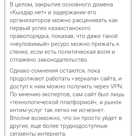
В целом, закрытие основного домена
«Кыздар.нет» и задержание его
организаторов можно расценивать как
первый успех казахстанского
правопорядка, показав, что даже такой
«неуловимый» ресурс можно прижать к
стенке, если есть политическая воля и
отлажено законодательство.
Однако сомнения остаются, пока
продолжают работать «зеркала» сайта, и
доступ к ним можно получить через VPN.
По мнению экспертов, сам сайт был лишь
«технологической платформой», и рынок
интим-услуг так легко не исчезнет.
Вполне возможно, что он просто уйдет в
другие, еще более труднодоступные
сегменты интернета.