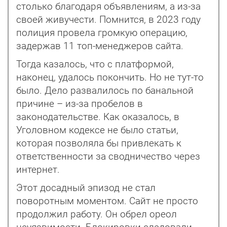
столько благодаря объявлениям, а из-за
своей живучести. Помнится, в 2023 году
полиция провела громкую операцию,
задержав 11 топ-менеджеров сайта.
Тогда казалось, что с платформой,
наконец, удалось покончить. Но не тут-то
было. Дело развалилось по банальной
причине – из-за пробелов в
законодательстве. Как оказалось, в
Уголовном кодексе не было статьи,
которая позволяла бы привлекать к
ответственности за сводничество через
интернет.
Этот досадный эпизод не стал
поворотным моментом. Сайт не просто
продолжил работу. Он обрел ореол