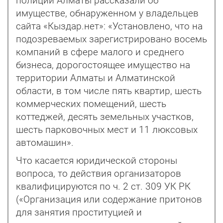
полиции Алматы рассказали об
имуществе, обнаруженном у владельцев
сайта «Кыздар.нет»: «Установлено, что на
подозреваемых зарегистрировано восемь
компаний в сфере малого и среднего
бизнеса, дорогостоящее имущество на
территории Алматы и Алматинской
области, в том числе пять квартир, шесть
коммерческих помещений, шесть
коттеджей, десять земельных участков,
шесть парковочных мест и 11 люксовых
автомашин».
Что касается юридической стороны
вопроса, то действия организаторов
квалифицируются по ч. 2 ст. 309 УК РК
(«Организация или содержание притонов
для занятия проституцией и