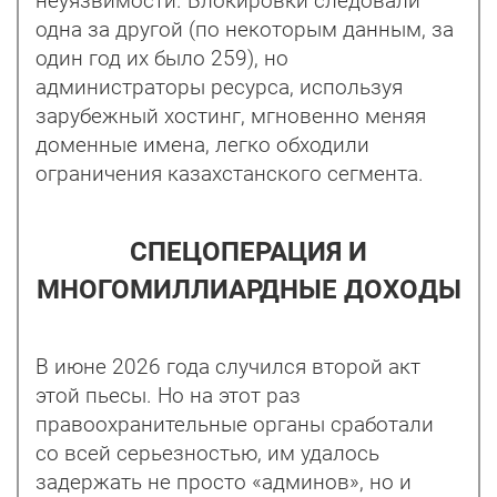
неуязвимости. Блокировки следовали
одна за другой (по некоторым данным, за
один год их было 259), но
администраторы ресурса, используя
зарубежный хостинг, мгновенно меняя
доменные имена, легко обходили
ограничения казахстанского сегмента.
СПЕЦОПЕРАЦИЯ И
МНОГОМИЛЛИАРДНЫЕ ДОХОДЫ
В июне 2026 года случился второй акт
этой пьесы. Но на этот раз
правоохранительные органы сработали
со всей серьезностью, им удалось
задержать не просто «админов», но и