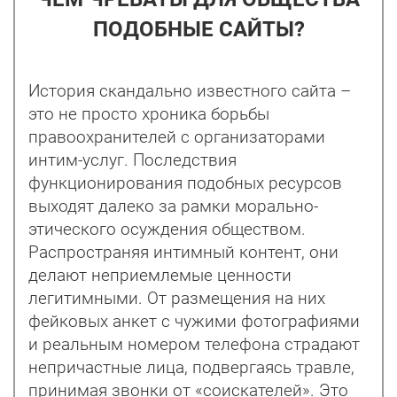
ПОДОБНЫЕ САЙТЫ?
История скандально известного сайта –
это не просто хроника борьбы
правоохранителей с организаторами
интим-услуг. Последствия
функционирования подобных ресурсов
выходят далеко за рамки морально-
этического осуждения обществом.
Распространяя интимный контент, они
делают неприемлемые ценности
легитимными. От размещения на них
фейковых анкет с чужими фотографиями
и реальным номером телефона страдают
непричастные лица, подвергаясь травле,
принимая звонки от «соискателей». Это