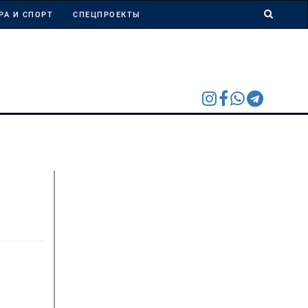
РА И СПОРТ
СПЕЦПРОЕКТЫ