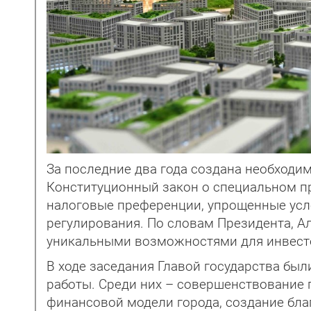
За последние два года создана необходим
Конституционный закон о специальном 
налоговые преференции, упрощенные усл
регулирования. По словам Президента, Ал
уникальными возможностями для инвест
В ходе заседания Главой государства б
работы. Среди них – совершенствование
финансовой модели города, создание бла