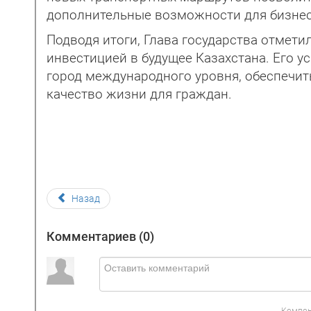
дополнительные возможности для бизнес
Подводя итоги, Глава государства отмети
инвестицией в будущее Казахстана. Его 
город международного уровня, обеспечит
качество жизни для граждан.
Назад
Комментариев (
0
)
Компон