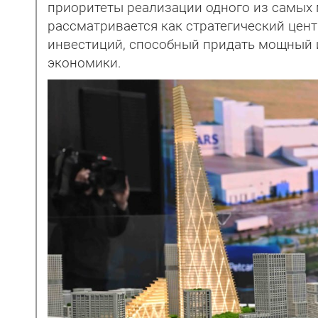
приоритеты реализации одного из самых
рассматривается как стратегический цен
инвестиций, способный придать мощный 
экономики.