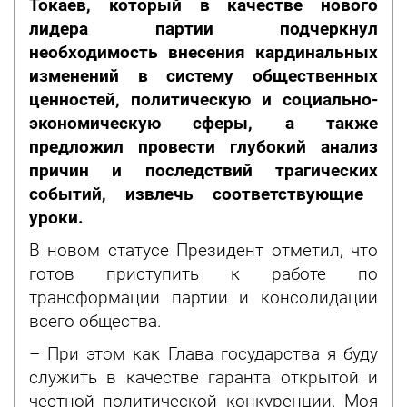
Токаев
, который в качестве нового
лидера партии подчеркнул
необходимость внесения кардинальных
изменений в систему общественных
ценностей, политическую и социально-
экономическую сферы
, а также
предложил провести
глубокий анализ
причин и последствий
трагических
событий, извлечь соответствующие
уроки.
В новом статусе Президент отметил, что
готов приступить к работе по
трансформации партии и консолидации
всего общества.
– При этом как Глава государства я буду
служить в качестве гаранта открытой и
честной политической конкуренции. Моя