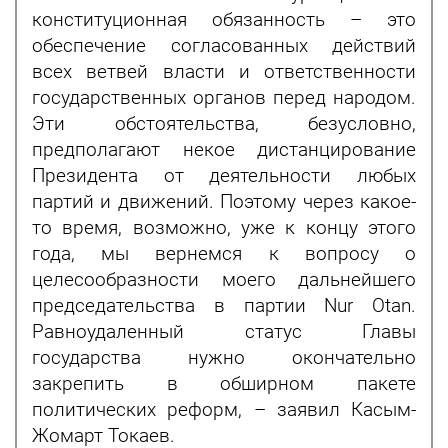
конституционная обязанность – это
обеспечение согласованных действий
всех ветвей власти и ответственности
государственных органов перед народом.
Эти обстоятельства, безусловно,
предполагают некое дистанцирование
Президента от деятельности любых
партий и движений. Поэтому через какое-
то время, возможно, уже к концу этого
года, мы вернемся к вопросу о
целесообразности моего дальнейшего
председательства в партии Nur Otan.
Равноудаленный статус Главы
государства нужно окончательно
закрепить в обширном пакете
политических реформ, – заявил Касым-
Жомарт Токаев.