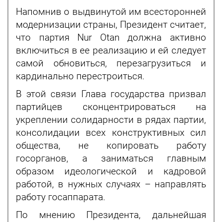
Напомнив о выдвинутой им всесторонней
модернизации страны, Президент считает,
что партия Nur Otan должна активно
включиться в ее реализацию и ей следует
самой обновиться, перезагрузиться и
кардинально перестроиться.
В этой связи Глава государства призвал
партийцев сконцентрироваться на
укреплении солидарности в рядах партии,
консолидации всех конструктивных сил
общества, не копировать работу
госорганов, а заниматься главным
образом идеологической и кадровой
работой, в нужных случаях – направлять
работу госаппарата.
По мнению Президента, дальнейшая