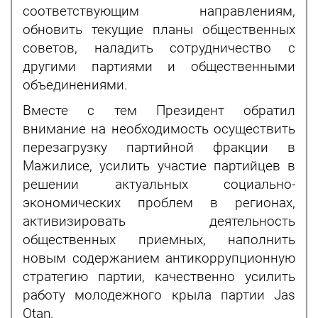
соответствующим направлениям,
обновить текущие планы общественных
советов, наладить сотрудничество с
другими партиями и общественными
объединениями.
Вместе с тем Президент обратил
внимание на необходимость осуществить
перезагрузку партийной фракции в
Мажилисе, усилить участие партийцев в
решении актуальных социально-
экономических проблем в регионах,
активизировать деятельность
общественных приемных, наполнить
новым содержанием антикоррупционную
стратегию партии, качественно усилить
работу молодежного крыла партии Jas
Otan.