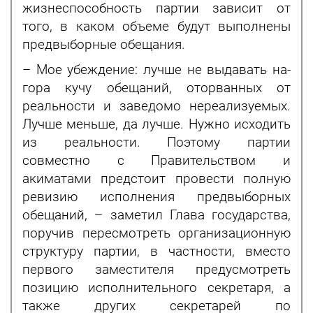
жизнеспособность партии зависит от
того, в каком объеме будут выполнены
предвыборные обещания.
– Мое убеждение: лучше не выдавать на-
гора кучу обещаний, оторванных от
реальности и заведомо нереализуемых.
Лучше меньше, да лучше. Нужно исходить
из реальности. Поэтому партии
совместно с Правительством и
акиматами предстоит провести полную
ревизию исполнения предвыборных
обещаний, – заметил Глава государства,
поручив пересмотреть организационную
структуру партии, в частности, вместо
первого заместителя предусмотреть
позицию исполнительного секретаря, а
также других секретарей по