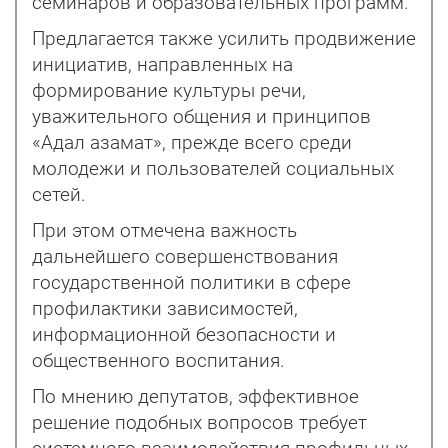
семинаров и образовательных программ.
Предлагается также усилить продвижение
инициатив, направленных на
формирование культуры речи,
уважительного общения и принципов
«Адал азамат», прежде всего среди
молодежи и пользователей социальных
сетей.
При этом отмечена важность
дальнейшего совершенствования
государственной политики в сфере
профилактики зависимостей,
информационной безопасности и
общественного воспитания.
По мнению депутатов, эффективное
решение подобных вопросов требует