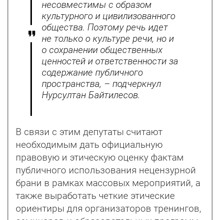
несовместимы с образом
культурного и цивилизованного
общества. Поэтому речь идет
не только о культуре речи, но и
о сохранении общественных
ценностей и ответственности за
содержание публичного
пространства, – подчеркнул
Нурсултан Байтилесов.
В связи с этим депутаты считают
необходимым дать официальную
правовую и этическую оценку фактам
публичного использования нецензурной
брани в рамках массовых мероприятий, а
также выработать четкие этические
ориентиры для организаторов тренингов,