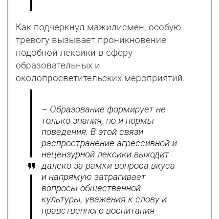
Как подчеркнул мажилисмен, особую
тревогу вызывает проникновение
подобной лексики в сферу
образовательных и
околопросветительских мероприятий.
– Образование формирует не
только знания, но и нормы
поведения. В этой связи
распространение агрессивной и
нецензурной лексики выходит
далеко за рамки вопроса вкуса
и напрямую затрагивает
вопросы общественной
культуры, уважения к слову и
нравственного воспитания