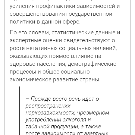
усиления профилактики зависимостей и
совершенствования государственной
политики в данной сфере.
По его словам, статистические данные и
экспертные оценки свидетельствуют о
росте негативных социальных явлений,
оказывающих прямое влияние на
здоровье населения, демографические
процессы и общее социально-
экономическое развитие страны.
– Прежде всего речь идет о
распространении
наркозависимости, чрезмерном
употреблении алкоголя и
табачной продукции, а также
росте зависимости от азартных