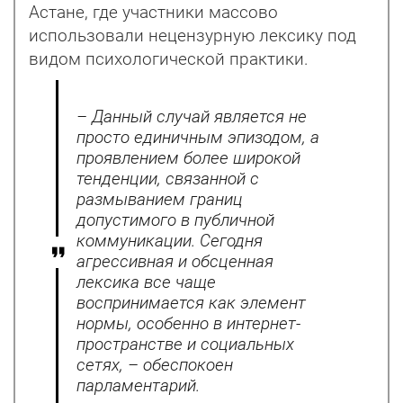
Астане, где участники массово
использовали нецензурную лексику под
видом психологической практики.
– Данный случай является не
просто единичным эпизодом, а
проявлением более широкой
тенденции, связанной с
размыванием границ
допустимого в публичной
коммуникации. Сегодня
агрессивная и обсценная
лексика все чаще
воспринимается как элемент
нормы, особенно в интернет-
пространстве и социальных
сетях, – обеспокоен
парламентарий.