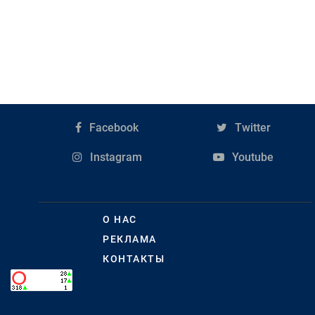
Facebook
Twitter
Instagram
Youtube
О НАС
РЕКЛАМА
КОНТАКТЫ