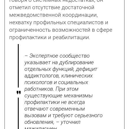
Говоря о системных недостатках, он
отметил отсутствие достаточной
межведомственной координации,
нехватку профильных специалистов и
ограниченность возможностей в сфере
профилактики и реабилитации.
– Экспертное сообщество
указывает на дублирование
отдельных функций, дефицит
аддиктологов, клинических
психологов и социальных
работников. При этом
существующие механизмы
профилактики не всегда
отвечают современным
вызовам и требуют серьезного
обновления, – уточнил
мажилисмен.