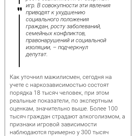
игр. В совокупности эти явления
приводят к ухудшению
социального положения
граждан, росту заболеваний,
семейных конфликтов,
правонарушений и социальной
изоляции, – подчеркнул
депутат.
Как уточнил мажилисмен, сегодня на
учете с наркозависимостью состоят
порядка 18 тысяч человек, при этом
реальные показатели, по экспертным
оценкам, значительно выше. Более 100
тысяч граждан страдают алкоголизмом, а
признаки игровой зависимости
наблюдаются примерно у 300 тысяч