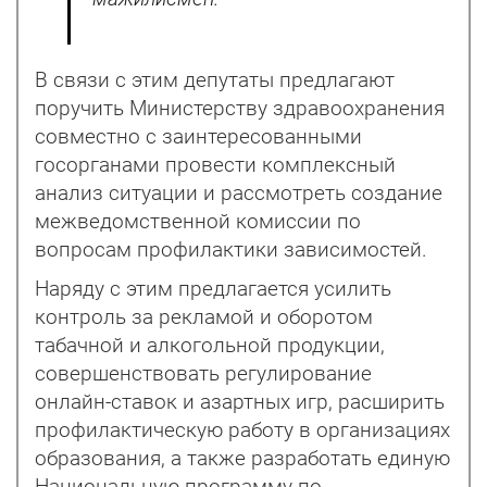
В связи с этим депутаты предлагают
поручить Министерству здравоохранения
совместно с заинтересованными
госорганами провести комплексный
анализ ситуации и рассмотреть создание
межведомственной комиссии по
вопросам профилактики зависимостей.
Наряду с этим предлагается усилить
контроль за рекламой и оборотом
табачной и алкогольной продукции,
совершенствовать регулирование
онлайн-ставок и азартных игр, расширить
профилактическую работу в организациях
образования, а также разработать единую