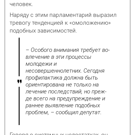
человек.
Наряду с этим парламентарий выразил
тревогу тенденцией к «омоложению»
подобных зависимостей.
– Особого внимания требует во­
влечение в эти процессы
молодежи и
несовершеннолетних. Сегодня
профилактика должна быть
ориентирована не только на
лечение последствий, но преж­
де всего на предупреждение и
раннее выявление подобных
проблем, – сообщил депутат.