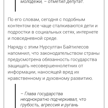
молодежи, – отметил депутат.
По его словам, сегодня с подобным
контентом все чаще сталкиваются дети и
подростки в социальных сетях, интернете
и повседневной среде.
Наряду с этим Нурсултан Байтилесов
напомнил, что законодательством страны
предусмотрена обязанность государства
защищать несовершеннолетних от
информации, наносящей вред их
нравственному и духовному развитию.
– Глава государства
неоднократно подчеркивал, что
грубость, агрессия и ругань