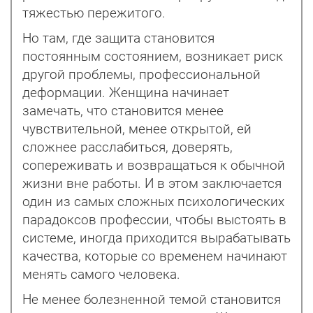
тяжестью пережитого.
Но там, где защита становится
постоянным состоянием, возникает риск
другой проблемы, профессиональной
деформации. Женщина начинает
замечать, что становится менее
чувствительной, менее открытой, ей
сложнее расслабиться, доверять,
сопереживать и возвращаться к обычной
жизни вне работы. И в этом заключается
один из самых сложных психологических
парадоксов профессии, чтобы выстоять в
системе, иногда приходится вырабатывать
качества, которые со временем начинают
менять самого человека.
Не менее болезненной темой становится