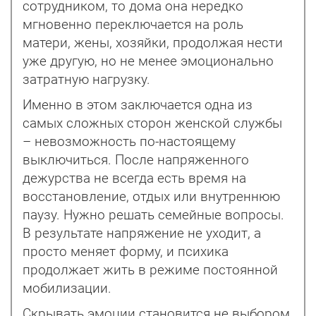
сотрудником, то дома она нередко
мгновенно переключается на роль
матери, жены, хозяйки, продолжая нести
уже другую, но не менее эмоционально
затратную нагрузку.
Именно в этом заключается одна из
самых сложных сторон женской службы
– невозможность по-настоящему
выключиться. После напряженного
дежурства не всегда есть время на
восстановление, отдых или внутреннюю
паузу. Нужно решать семейные вопросы.
В результате напряжение не уходит, а
просто меняет форму, и психика
продолжает жить в режиме постоянной
мобилизации.
Скрывать эмоции становится не выбором,