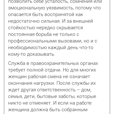
позволить себе усталость, сомнения или
эмоциональную уязвимость, потому что
опасается быть воспринятой как
недостаточно сильная. И за внешней
стойкостью нередко скрывается
постоянная борьба не только с
профессиональными вызовами, но и с
необходимостью каждый день что-то
кому-то доказывать.
Служба в правоохранительных органах
требует полной отдачи. Но для многих
женщин рабочая смена не означает
окончания нагрузки. После службы их
ждет другая ответственность – дом,
семья, дети, бытовые заботы, которые
никто не отменяет. И если на работе
женщина должна быть собранным