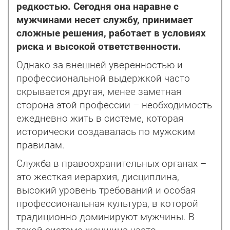
редкостью. Сегодня она наравне с
мужчинами несет службу, принимает
сложные решения, работает в условиях
риска и высокой ответственности.
Однако за внешней уверенностью и
профессиональной выдержкой часто
скрывается другая, менее заметная
сторона этой профессии – необходимость
ежедневно жить в системе, которая
исторически создавалась по мужским
правилам.
Служба в правоохранительных органах –
это жесткая иерархия, дисциплина,
высокий уровень требований и особая
профессиональная культура, в которой
традиционно доминируют мужчины. В