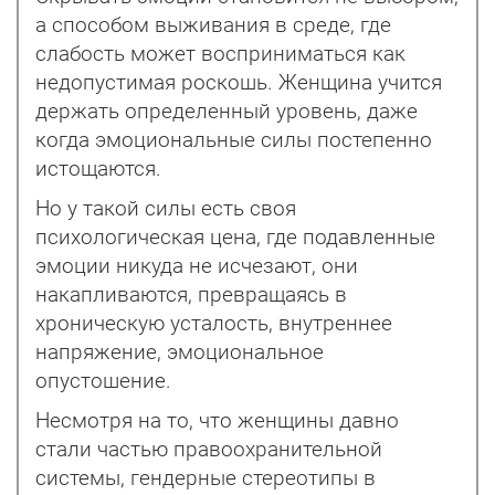
а способом выживания в среде, где
слабость может восприниматься как
недопустимая роскошь. Женщина учится
держать определенный уровень, даже
когда эмоциональные силы постепенно
истощаются.
Но у такой силы есть своя
психологическая цена, где подавленные
эмоции никуда не исчезают, они
накапливаются, превращаясь в
хроническую усталость, внутреннее
напряжение, эмоциональное
опустошение.
Несмотря на то, что женщины давно
стали частью правоохранительной
системы, гендерные стереотипы в