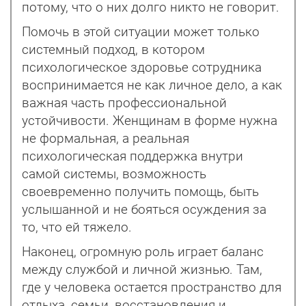
потому, что о них долго никто не говорит.
Помочь в этой ситуации может только
системный подход, в котором
психологическое здоровье сотрудника
воспринимается не как личное дело, а как
важная часть профессиональной
устойчивости. Женщинам в форме нужна
не формальная, а реальная
психологическая поддержка внутри
самой системы, возможность
своевременно получить помощь, быть
услышанной и не бояться осуждения за
то, что ей тяжело.
Наконец, огромную роль играет баланс
между службой и личной жизнью. Там,
где у человека остается пространство для
отдыха, семьи, восстановления и