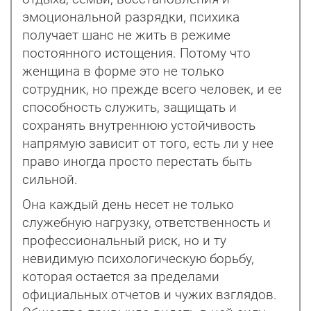
эмоциональной разрядки, психика
получает шанс не жить в режиме
постоянного истощения. Потому что
женщина в форме это не только
сотрудник, но прежде всего человек, и ее
способность служить, защищать и
сохранять внутреннюю устойчивость
напрямую зависит от того, есть ли у нее
право иногда просто перестать быть
сильной.
Она каждый день несет не только
служебную нагрузку, ответственность и
профессиональный риск, но и ту
невидимую психологическую борьбу,
которая остается за пределами
официальных отчетов и чужих взглядов.