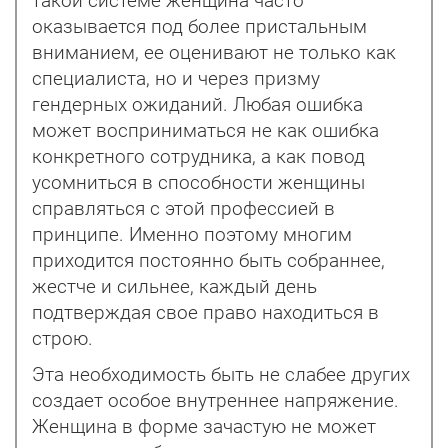
такой системе женщина часто
оказывается под более пристальным
вниманием, ее оценивают не только как
специалиста, но и через призму
гендерных ожиданий. Любая ошибка
может восприниматься не как ошибка
конкретного сотрудника, а как повод
усомниться в способности женщины
справляться с этой профессией в
принципе. Именно поэтому многим
приходится постоянно быть собраннее,
жестче и сильнее, каждый день
подтверждая свое право находиться в
строю.
Эта необходимость быть не слабее других
создает особое внутреннее напряжение.
Женщина в форме зачастую не может