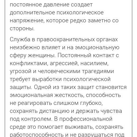
постоянное давление создает
дополнительное психологическое
напряжение, которое редко заметно со
стороны.
Служба в правоохранительных органах
неизбежно влияет и на эмоциональную
сферу женщины. Постоянный контакт с
конфликтами, агрессией, насилием,
угрозой и человеческими трагедиями
требует выработки психологической
защиты. Одной из таких защит становится
эмоциональная жесткость, способность
не реагировать слишком глубоко,
сохранять дистанцию и держать чувства
под контролем. В профессиональной
среде это помогает выживать, сохранять
работоспособность и не разрушаться под