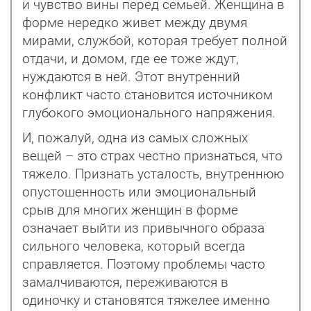
и чувство вины перед семьей. Женщина в
форме нередко живет между двумя
мирами, службой, которая требует полной
отдачи, и домом, где ее тоже ждут,
нуждаются в ней. Этот внутренний
конфликт часто становится источником
глубокого эмоционального напряжения.
И, пожалуй, одна из самых сложных
вещей – это страх честно признаться, что
тяжело. Признать усталость, внутреннюю
опустошенность или эмоциональный
срыв для многих женщин в форме
означает выйти из привычного образа
сильного человека, который всегда
справляется. Поэтому проблемы часто
замалчиваются, переживаются в
одиночку и становятся тяжелее именно