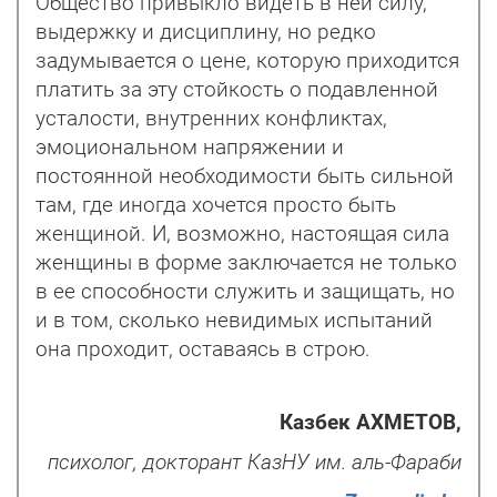
Общество привыкло видеть в ней силу,
выдержку и дисциплину, но редко
задумывается о цене, которую приходится
платить за эту стойкость о подавленной
усталости, внутренних конфликтах,
эмоцио­нальном напряжении и
постоянной необходимости быть сильной
там, где иногда хочется просто быть
женщиной. И, возможно, настоящая сила
женщины в форме заключается не только
в ее способности служить и защищать, но
и в том, сколько невидимых испытаний
она проходит, оставаясь в строю.
Казбек АХМЕТОВ,
психолог, докторант КазНУ им. аль-Фараби