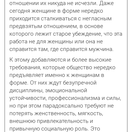
отношении их никуда не исчезли. Даже
сегодня женщине в форме нередко
приходится сталкиваться с негласным
предвзятым отношением, в основе
которого лежит старое убеждение, что эта
работа не для женщины или она не
справится там, где справится мужчина.
К этому добавляются и более высокие
требования, которые общество нередко
предъявляет именно к женщинам в
форме. От них ждут безупречной
дисциплины, эмоциональной
устойчивости, профессио­нализма и силы,
но при этом парадоксально требуют не
потерять женственность, мягкость,
внешнюю привлекательность и
привычную социальную роль. Это