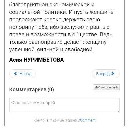
благоприятной экономической и
социальной политики. И пусть женщины
продолжают крепко держать свою
половину неба, ибо заслужили равные
права и возможности в обществе. Ведь
только равноправие делает женщину
успешной, сильной и свободной.
Асия НУРИМБЕТОВА
Назад
Вперед
Добавить новый
Комментариев (
0
)
Компонент комментариев
CComment