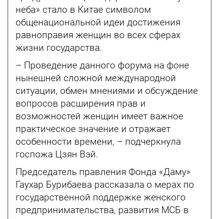
неба» стало в Китае символом
общенациональной идеи достижения
равноправия женщин во всех сферах
жизни государства.
– Проведение данного форума на фоне
нынешней сложной международной
ситуации, обмен мнениями и обсуждение
вопросов расширения прав и
возможностей женщин имеет важное
практическое значение и отражает
особенности времени, – подчеркнула
госпожа Цзян Вэй.
Председатель правления Фонда «Даму»
Гаухар Бурибаева рассказала о мерах по
государственной поддержке женского
предпринимательства, развития МСБ в