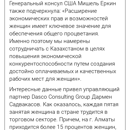
Генеральный консул США Мишель Еркин
также подчеркнула: «Расширение
экономических прав и возможностей
женщин имеет ключевое значение для
обеспечения общего процветания.
Именно поэтому мы намерены
сотрудничать с Казахстаном в целях
повышения экономической
конкурентоспособности путем создания
достойно оплачиваемых и качественных
рабочих мест для женщин».
Интересные данные привел управляющий
партнер Dasco Consulting Group Дармен
Садвакасов. Как оказалось, каждая пятая
занятая женщина в стране трудится в
торговом секторе. Причем, на г. Алматы
приходится более 15 процентов женщин,