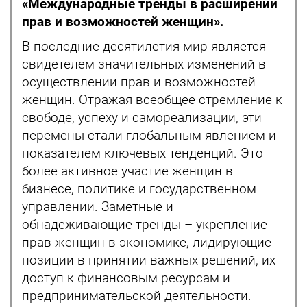
«Международные тренды в расширении
прав и возможностей женщин».
В последние десятилетия мир является
свидетелем значительных изменений в
осуществлении прав и возможностей
женщин. Отражая всеобщее стремление к
свободе, успеху и самореализации, эти
перемены стали глобальным явлением и
показателем ключевых тенденций. Это
более активное участие женщин в
бизнесе, политике и государственном
управлении. Заметные и
обнадеживающие тренды – укрепление
прав женщин в экономике, лидирующие
позиции в принятии важных решений, их
доступ к финансовым ресурсам и
предпринимательской деятельности.