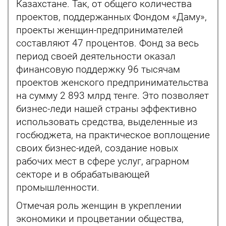
Казахстане. Так, от общего количества
проектов, поддержанных Фондом «Даму»,
проекты женщин-предпринимателей
составляют 47 процентов. Фонд за весь
период своей деятельности оказал
финансовую поддержку 96 тысячам
проектов женского предпринимательства
на сумму 2 893 млрд тенге. Это позволяет
бизнес-леди нашей страны эффективно
использовать средства, выделенные из
госбюджета, на практическое воплощение
своих бизнес-идей, создание новых
рабочих мест в сфере услуг, аграрном
секторе и в обрабатывающей
промышленности.
Отмечая роль женщин в укреплении
экономики и процветании общества,