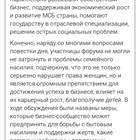
бизнес, поддерживая экономический рост
и развитие МСБ страны, помогают
государству в отраслевой специализации,
решении острых социальных проблем.
Конечно, наряду со многими вопросами
повестки дня, участницы форума не могли
не затронуть и проблемы семейного
насилия, подчеркнув, что это не только
серьезно нарушает права женщин, но и
является огромным препятствием для
достижения успеха в бизнесе, влияет на
их карьерный рост, благополучие детей. В
ходе обсуждения были названы меры,
которые бизнес-сообщество может
предпринять для борьбы с бытовым
насилием и поддержки жертв, какие