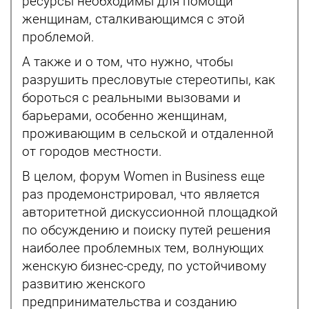
ресурсы необходимы для помощи
женщинам, сталкивающимся с этой
проблемой.
А также и о том, что нужно, чтобы
разрушить пресловутые стереотипы, как
бороться с реальными вызовами и
барьерами, особенно женщинам,
проживающим в сельской и отдаленной
от городов местности.
В целом, форум Women in Business еще
раз продемонстрировал, что является
авторитетной дискуссионной площадкой
по обсуждению и поиску путей решения
наиболее проблемных тем, волнующих
женскую бизнес-среду, по устойчивому
развитию женского
предпринимательства и созданию