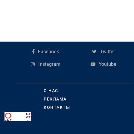
Facebook
Twitter
Instagram
Youtube
О НАС
РЕКЛАМА
КОНТАКТЫ