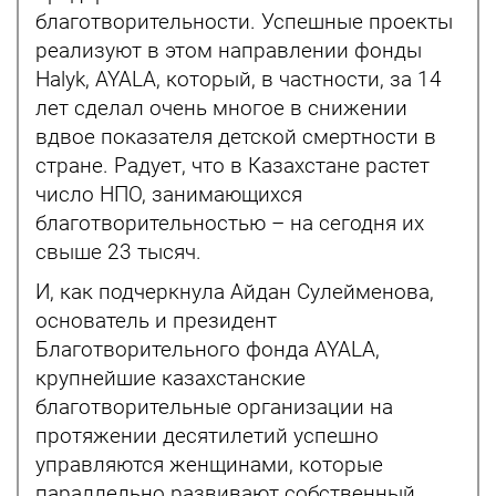
благотворительности. Успешные проекты
реализуют в этом направлении фонды
Halyk, AYALA, который, в частности, за 14
лет сделал очень многое в снижении
вдвое показателя детской смертности в
стране. Радует, что в Казахстане растет
число НПО, занимающихся
благотворительностью – на сегодня их
свыше 23 тысяч.
И, как подчеркнула Айдан Сулейменова,
основатель и президент
Благотворительного фонда AYALA,
крупнейшие казахстанские
благотворительные организации на
протяжении десятилетий успешно
управляются женщинами, которые
параллельно развивают собственный