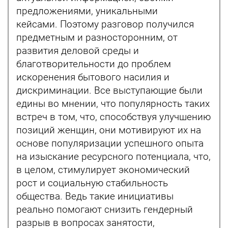
предложениями, уникальными
кейсами. Поэтому разговор получился
предметным и разносторонним, от
развития деловой среды и
благотворительности до проблем
искоренения бытового насилия и
дискриминации. Все выступающие были
едины во мнении, что популярность таких
встреч в том, что, способствуя улучшению
позиций женщин, они мотивируют их на
основе популяризации успешного опыта
на изыскание ресурсного потенциала, что,
в целом, стимулирует экономический
рост и социальную стабильность
общества. Ведь такие инициативы
реально помогают снизить гендерный
разрыв в вопросах занятости,