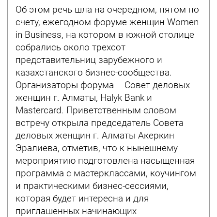
Об этом речь шла на очередном, пятом по
счету, ежегодном форуме женщин Women
in Business, на котором в южной столице
собрались около трехсот
представительниц зарубежного и
казахстанского бизнес-сообщества.
Организаторы форума – Совет деловых
женщин г. Алматы, Halyk Bank и
Masterсard. Приветственным словом
встречу открыла председатель Совета
деловых женщин г. Алматы Акеркин
Эралиева, отметив, что к нынешнему
мероприятию подготовлена насыщенная
программа с мастерклассами, коучингом
и практическими бизнес-сессиями,
которая будет интересна и для
приглашенных начинающих