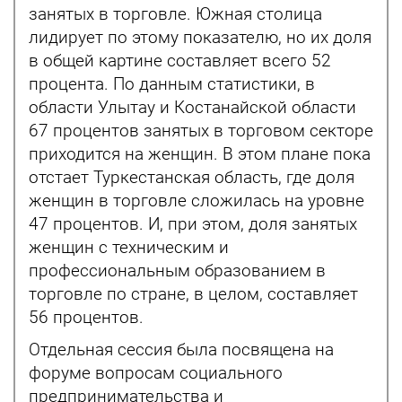
занятых в торговле. Южная столица
лидирует по этому показателю, но их доля
в общей картине составляет всего 52
процента. По данным статистики, в
области Улытау и Костанайской области
67 процентов занятых в торговом секторе
приходится на женщин. В этом плане пока
отстает Туркестанская область, где доля
женщин в торговле сложилась на уровне
47 процентов. И, при этом, доля занятых
женщин с техническим и
профессиональным образованием в
торговле по стране, в целом, составляет
56 процентов.
Отдельная сессия была посвящена на
форуме вопросам социального
предпринимательства и