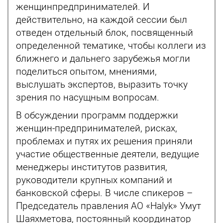
женщинпредпринимателей. И
действительно, на каждой сессии был
отведен отдельный блок, посвященный
определенной тематике, чтобы коллеги из
ближнего и дальнего зарубежья могли
поделиться опытом, мнениями,
выслушать экспертов, выразить точку
зрения по насущным вопросам.
В обсуждении программ поддержки
женщин-предпринимателей, рисках,
проблемах и путях их решения приняли
участие общественные деятели, ведущие
менеджеры институтов развития,
руководители крупных компаний и
банковской сферы. В числе спикеров –
Председатель правления АО «Halyk» Умут
Шаяхметова, постоянный координатор