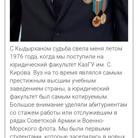
С Кыдырханом судьба свела меня летом
1976 года, когда мы поступили на
юридический факультет КазГУ им. С.
Кирова. Вуз на то время являлся самым
престижным высшим учебным
заведением страны, а юридический
факультет был самым котируемым.
Большое внимание уделяли абитуриентам
со стажем работы или отслужившим в
рядах Советской Армии и Военно-
Морского флота. Мы были первыми
студентами, которые заселились в новых