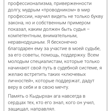
профессионализма, приверженности
долгу, мудрым «проводником» в мир
профессии, научил видеть не только букву
закона, но и собственным примером
показал, каким должен быть судья –
компетентным, внимательным,
неравнодушным. Я бесконечно
благодарен ему за участие в моей судьбе,
за его советы, помощь, поддержку. Всем
молодым специалистам, которые только
начинают свой путь в судебной системе, я
желаю встретить таких «ключевых
личностей», которые поддержат, дадут
веру в себя и в свою мечту.
Память о Кыдырхан ага навсегда в
сердцах тех, кто его знал, кого он учил,
защищал, направлял.