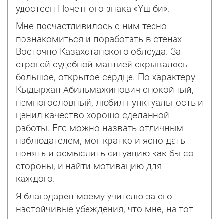
удостоен Почетного знака «Үш би».
Мне посчастливилось с ним тесно
познакомиться и поработать в стенах
Восточно-Казахстанского облсуда. За
строгой судебной мантией скрывалось
большое, открытое сердце. По характеру
Кыдырхан Абильмажинович спокойный,
немногословный, любил пунктуальность и
ценил качество хорошо сделанной
работы. Его можно назвать отличным
наблюдателем, мог кратко и ясно дать
понять и осмыслить ситуацию как бы со
стороны, и найти мотивацию для
каждого.
Я благодарен моему учителю за его
настойчивые убеждения, что мне, на тот