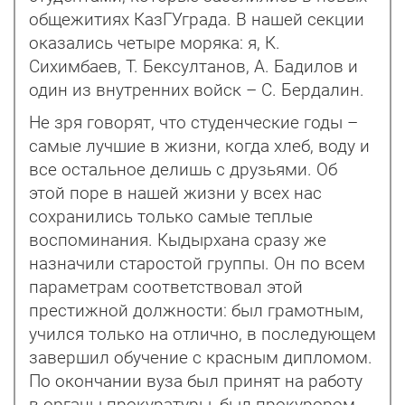
общежитиях КазГУграда. В нашей секции
оказались четыре моряка: я, К.
Сихимбаев, Т. Бексултанов, А. Бадилов и
один из внутренних войск – С. Бердалин.
Не зря говорят, что студенческие годы –
самые лучшие в жизни, когда хлеб, воду и
все остальное делишь с друзьями. Об
этой поре в нашей жизни у всех нас
сохранились только самые теплые
воспоминания. Кыдырхана сразу же
назначили старостой группы. Он по всем
параметрам соответствовал этой
престижной должности: был грамотным,
учился только на отлично, в последующем
завершил обучение с красным дипломом.
По окончании вуза был принят на работу