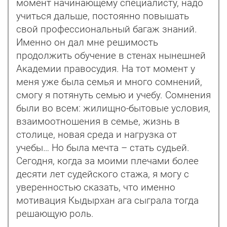
момент начинающему специалисту, надо
учиться дальше, постоянно повышать
свой профессиональный багаж знаний.
Именно он дал мне решимость
продолжить обучение в стенах нынешней
Академии правосудия. На тот момент у
меня уже была семья и много сомнений,
смогу я потянуть семью и учебу. Сомнения
были во всем: жилищно-бытовые условия,
взаимоотношения в семье, жизнь в
столице, новая среда и нагрузка от
учебы… Но была мечта – стать судьей.
Сегодня, когда за моими плечами более
десяти лет судейского стажа, я могу с
уверен­ностью сказать, что именно
мотивация Кыдырхан ага сыграла тогда
решающую роль.