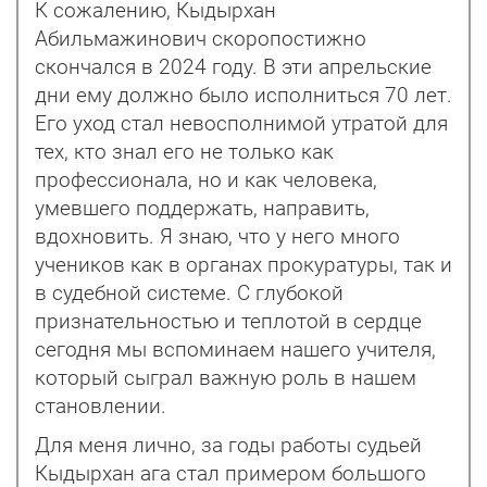
К сожалению, Кыдырхан
Абильмажинович скоропостижно
скончался в 2024 году. В эти апрельские
дни ему должно было исполниться 70 лет.
Его уход стал невосполнимой утратой для
тех, кто знал его не только как
профессионала, но и как человека,
умевшего поддержать, направить,
вдохновить. Я знаю, что у него много
учеников как в органах прокуратуры, так и
в судебной системе. С глубокой
признатель­ностью и теплотой в сердце
сегодня мы вспоминаем нашего учителя,
который сыграл важную роль в нашем
становлении.
Для меня лично, за годы работы судьей
Кыдырхан ага стал примером большого