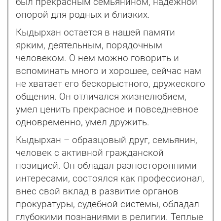
был прекрасным семьянином, надежной
опорой для родных и близких.
Кыдырхан остается в нашей памяти
ярким, деятельным, порядочным
человеком. О нем можно говорить и
вспоминать много и хорошее, сейчас нам
не хватает его бескорыстного, дружеского
общения. Он отличался жизнелюбием,
умел ценить прекрасное и повседневное
одновременно, умел дружить.
Кыдырхан – образцовый друг, семьянин,
человек с активной гражданской
позицией. Он обладал разносторонними
интересами, состоялся как профессионал,
внес свой вклад в развитие органов
прокуратуры, судебной системы, обладал
глубокими познаниями в религии. Теплые