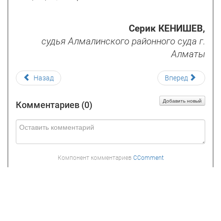
Серик КЕНИШЕВ,
судья Алмалинского районного суда г.
Алматы
Назад
Вперед
Добавить новый
Комментариев (
0
)
Компонент комментариев
CComment