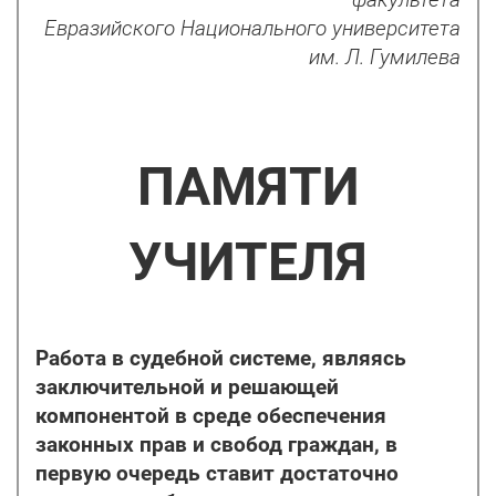
факультета
Евразийского Национального университета
им. Л. Гумилева
ПАМЯТИ
УЧИТЕЛЯ
Работа в судебной системе, являясь
заключительной и решающей
компонентой в среде обеспечения
законных прав и свобод граждан, в
первую очередь ставит достаточно