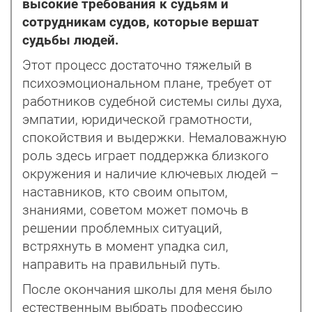
высокие требования к судьям и
сотрудникам судов, которые вершат
судьбы людей.
Этот процесс достаточно тяжелый в
психоэмоциональном плане, требует от
работников судебной системы силы духа,
эмпатии, юридической грамотности,
спокойствия и выдержки. Немаловажную
роль здесь играет поддержка близкого
окружения и наличие ключевых людей –
наставников, кто своим опытом,
знаниями, советом может помочь в
решении проблемных ситуаций,
встряхнуть в момент упадка сил,
направить на правильный путь.
После окончания школы для меня было
естественным выбрать профессию