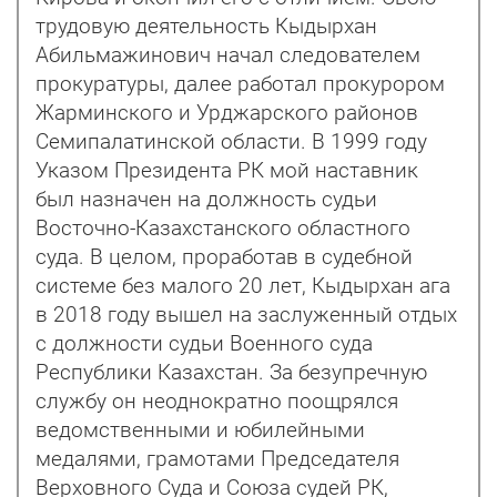
трудовую деятельность Кыдырхан
Абильмажинович начал следователем
прокуратуры, далее работал прокурором
Жарминского и Урджарского районов
Семипалатинской области. В 1999 году
Указом Президента РК мой наставник
был назначен на должность судьи
Восточно-Казахстанского областного
суда. В целом, проработав в судебной
системе без малого 20 лет, Кыдырхан ага
в 2018 году вышел на заслуженный отдых
с должности судьи Военного суда
Республики Казахстан. За безупречную
службу он неоднократно поощрялся
ведомственными и юбилейными
медалями, грамотами Председателя
Верховного Суда и Союза судей РК,