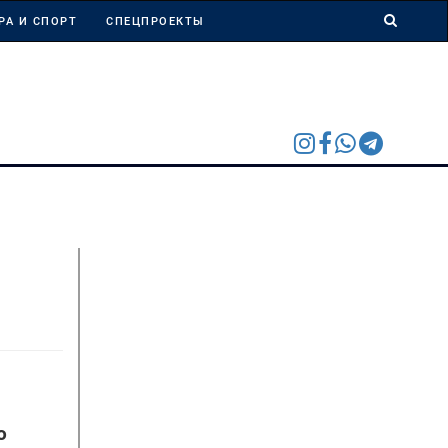
РА И СПОРТ
СПЕЦПРОЕКТЫ
о