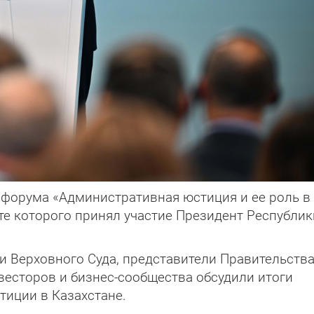
 форума «Административная юстиция и ее роль в
те которого принял участие Президент Республик
и Верховного Суда, представители Правительства
есторов и бизнес-сообщества обсудили итоги
иции в Казахстане.