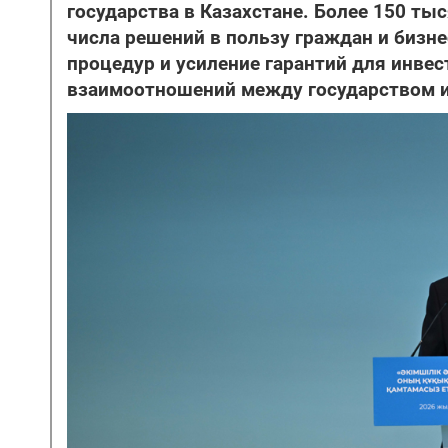
государства в Казахстане. Более 150 т
числа решений в пользу граждан и бизн
процедур и усиление гарантий для инве
взаимоотношений между государством 