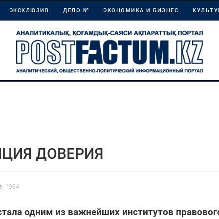
ЭКСКЛЮЗИВ
ДЕЛО №
ЭКОНОМИКА И БИЗНЕС
КУЛЬТУ
ЦИЯ ДОВЕРИЯ
: 1034
стала одним из важнейших институтов правовог