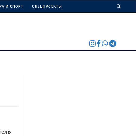
РА И СПОРТ
СПЕЦПРОЕКТЫ
тель