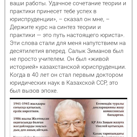
ваши работы. Удачное сочетание теории и
практики принесет тебе успех в
юриспруденции», – сказал он мне, –
Держите курс на синтез теории и
практики — это путь настоящего юриста».
Эти слова стали для меня напутствием на
десятилетия вперед. Салык Зиманов был
не просто учителем. Он был «живой
историей» казахстанской юриспруденции.
Когда в 40 лет он стал первым доктором
юридических наук в Казахской ССР, это
был вызов эпохе.