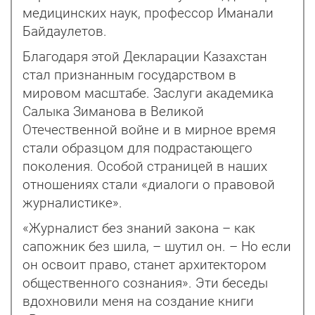
медицинских наук, профессор Иманали
Байдаулетов.
Благодаря этой Декларации Казахстан
стал признанным государством в
мировом масштабе. Заслуги академика
Салыка Зиманова в Великой
Отечественной войне и в мирное время
стали образцом для подрастающего
поколения. Особой страницей в наших
отношениях стали «диалоги о правовой
журналистике».
«Журналист без знаний зако­­на – как
сапожник без шила, – шутил он. – Но если
он освоит право, станет архитектором
общественного сознания». Эти беседы
вдохновили меня на создание книги