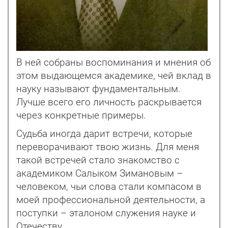
В ней собраны воспоминания и мнения об
этом выдающемся академике, чей вклад в
науку называют фундаментальным.
Лучше всего его личность раскрывается
через конкретные примеры.
Судьба иногда дарит встречи, которые
переворачивают твою жизнь. Для меня
такой встречей стало знакомство с
академиком Салыком Зимановым –
человеком, чьи слова стали компасом в
моей профессиональной деятельности, а
поступки – эталоном служения науке и
Отечеству.