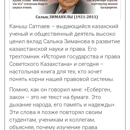
Каныш Сатпаев – выдающийся казахский
ученый и общественный деятель высоко
ценил вклад Салыка Зиманова в развитие
казахстанской науки и права. Его
трехтомник «История государства и права
Советского Казахстана» и сегодня –
настольная книга для тех, кто хочет
понять корни нашей правовой системы.
Помню, как он говорил мне: «Есберген,
закон – это не текст на бумаге. Это
дыхание народа, его память и надежды».
Эти слова я позже повторял своим
студентам, ученикам и коллегам,
объясняя, почему изучение права