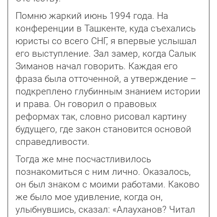
Помню жаркий июнь 1994 года. На
конференции в Ташкенте, куда съехались
юристы со всего СНГ, я впервые услышал
его выступление. Зал замер, когда Салык
Зиманов начал говорить. Каждая его
фраза была отточенной, а утверждение –
подкреплено глубинным знанием истории
и права. Он говорил о правовых
реформах так, словно рисовал картину
будущего, где закон становится основой
справедливости.
Тогда же мне посчастливилось
познакомиться с ним лично. Оказалось,
он был знаком с моими работами. Каково
же было мое удивление, когда он,
улыбнувшись, сказал: «Алауханов? Читал