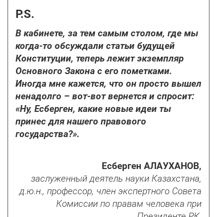
P.S.
В кабинете, за тем самым столом, где мы
когда-то обсуждали статьи будущей
Конституции, теперь лежит экземпляр
Основного Закона с его пометками.
Иногда мне кажется, что он просто вышел
ненадолго – вот-вот вернется и спросит:
«Ну, Есберген, какие новые идеи ты
принес для нашего правового
государства?».
Есберген АЛАУХАНОВ,
заслуженный деятель науки Казахстана,
д.ю.н., профессор, член экспертного Совета
Комиссии по правам человека при
Президенте РК,