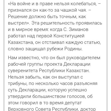
«На войне и в праве нельзя колебаться, –
признался он как-то за чашкой чая. –
Решение должно быть точным, как
выстрел». Эта решительность проявилась
и в мирное время: когда С. Зиманов
работал над первой Конституцией
Казахстана, он отстаивал каждую статью,
словно защищал рубежи Родины.
Нам известно, что он был руководителем
рабочей группы проекта Декларации
суверенитета Республики Казахстан.
Нельзя забыть, как он выступал с
трибуны, по несколько часов разъясняя
суть Декларации, которую успешно
утвердили большинством голосов, об
этом говорил в то время депутат
Верховного Совета Республики, доктор