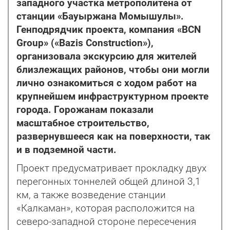
западного участка метрополитена от
станции «Бауыржана Момышулы».
Генподрядчик проекта, компания «BCN
Group» («Bazis Construction»),
организовала экскурсию для жителей
близлежащих районов, чтобы они могли
лично ознакомиться с ходом работ на
крупнейшем инфраструктурном проекте
города. Горожанам показали
масштабное строительство,
развернувшееся как на поверхности, так
и в подземной части.
Проект предусматривает прокладку двух
перегонных тоннелей общей длиной 3,1
км, а также возведение станции
«Калкаман», которая расположится на
северо-западной стороне пересечения