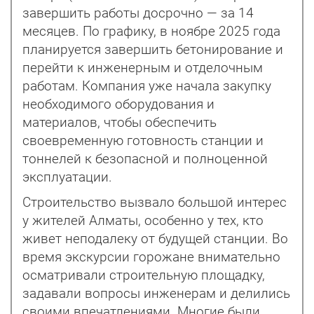
завершить работы досрочно — за 14
месяцев. По графику, в ноябре 2025 года
планируется завершить бетонирование и
перейти к инженерным и отделочным
работам. Компания уже начала закупку
необходимого оборудования и
материалов, чтобы обеспечить
своевременную готовность станции и
тоннелей к безопасной и полноценной
эксплуатации.
Строительство вызвало большой интерес
у жителей Алматы, особенно у тех, кто
живет неподалеку от будущей станции. Во
время экскурсии горожане внимательно
осматривали строительную площадку,
задавали вопросы инженерам и делились
своими впечатлениями. Многие были