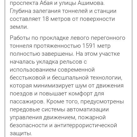
проспекта Абая и улицы Ашимова.
Глубина залегания тоннелей и станции
составляет 18 метров от поверхности
земли.
Работы по прокладке левого перегонного
тоннеля протяженностью 1591 метр
полностью завершены. На этом участке
началась укладка рельсов с
использованием современной
бесстыковой и бесшпальной технологии,
которая минимизирует шум от движения
поездов и повышает комфорт для
пассажиров. Кроме того, предусмотрены
передовые системы автоматизации
управления движением, пожарной
безопасности и антитеррористической
защиты.