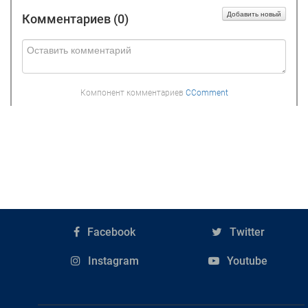
Добавить новый
Комментариев (
0
)
Компонент комментариев
CComment
Facebook
Twitter
Instagram
Youtube