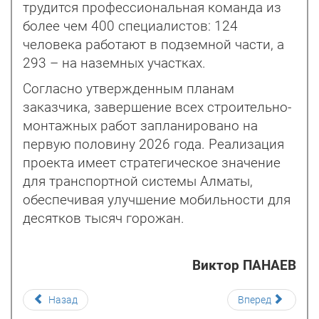
трудится профессио­нальная команда из
более чем 400 специалистов: 124
человека работают в подземной части, а
293 – на наземных участках.
Согласно утвержденным планам
заказчика, завершение всех строительно-
монтажных работ запланировано на
первую половину 2026 года. Реализация
проекта имеет стратегическое значение
для транспортной системы Алматы,
обеспечивая улучшение мобильности для
десятков тысяч горожан.
Виктор ПАНАЕВ
Назад
Вперед