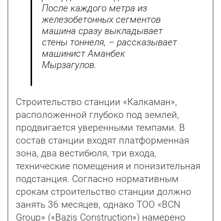
После каждого метра из
железобетонных сегментов
машина сразу выкладывает
стены тоннеля, – рассказывает
машинист Аманбек
Мырзагулов.
Строительство станции «Калкаман»,
расположенной глубоко под землей,
продвигается уверенными темпами. В
состав станции входят платформенная
зона, два вестибюля, три входа,
технические помещения и понизительная
подстанция. Согласно нормативным
срокам строительство станции должно
занять 36 месяцев, однако ТОО «BCN
Group» («Bazis Construction») намерено