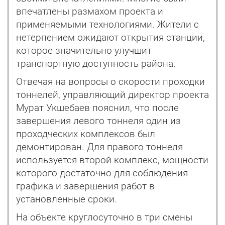
впечатлены размахом проекта и
применяемыми технологиями. Жители с
нетерпением ожидают открытия станции,
которое значительно улучшит
транспортную доступность района.
Отвечая на вопросы о скорости проходки
тоннелей, управляющий директор проекта
Мурат Укшебаев пояснил, что после
завершения левого тоннеля один из
проходческих комплексов был
демонтирован. Для правого тоннеля
используется второй комплекс, мощности
которого достаточно для соблюдения
графика и завершения работ в
установленные сроки.
На объекте круглосуточно в три смены