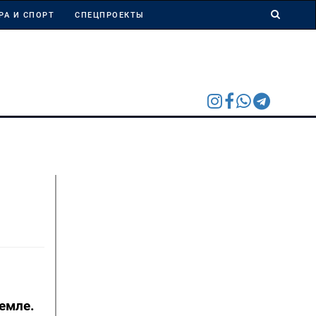
РА И СПОРТ
СПЕЦПРОЕКТЫ
емле.