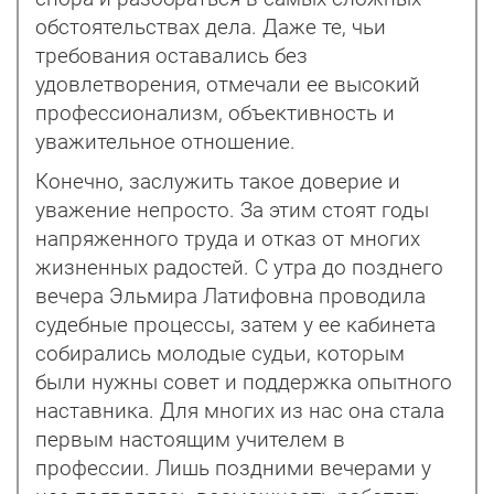
обстоятельствах дела. Даже те, чьи
требования оставались без
удовлетворения, отмечали ее высокий
профессионализм, объективность и
уважительное отношение.
Конечно, заслужить такое доверие и
уважение непросто. За этим стоят годы
напряженного труда и отказ от многих
жизненных радостей. С утра до позднего
вечера Эльмира Латифовна проводила
судебные процессы, затем у ее кабинета
собирались молодые судьи, которым
были нужны совет и поддержка опытного
наставника. Для многих из нас она стала
первым настоящим учителем в
профессии. Лишь поздними вечерами у