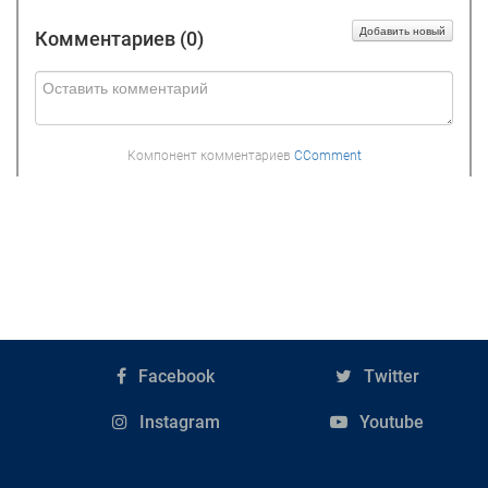
Добавить новый
Комментариев (
0
)
Компонент комментариев
CComment
Facebook
Twitter
Instagram
Youtube