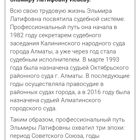
Всю свою трудовую жизнь Эльмира
Латифовна посвятила судебной системе.
Профессиональный путь она начала в
1982 году секретарем судебного
заседания Калининского народного суда
города Алматы, а уже через год стала
судебным исполнителем. В марте 1993
года была назначена судьей Октябрьского
районного суда г. Алматы. В последующие
годы осуществляла правосудие в
районных судах города, а в 2016 году была
назначена судьей Алматинского
городского суда.
Таким образом, профессиональный путь
Эльмиры Латифовны охватил три эпохи:
период Советского Союза, годы