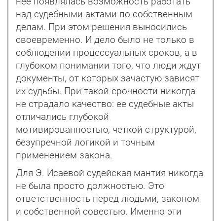
нее появлялась возможность работать
над судебными актами по собственным
делам. При этом решения выносились
своевременно. И дело было не только в
соблюдении процессуальных сроков, а в
глубоком понимании того, что люди ждут
документы, от которых зачастую зависят
их судьбы. При такой срочности никогда
не страдало качество: ее судебные акты
отличались глубокой
мотивированностью, четкой структурой,
безупречной логикой и точным
применением закона.
Для Э. Исаевой судейская мантия никогда
не была просто должностью. Это
ответственность перед людьми, законом
и собственной совестью. Именно эти