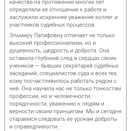
качества на протяжении многих лет
определяли ее отношение к работе и
заслужили искреннее уважение коллег и
участников судебных процессов.
Эльмиру Латифовну отличает не только
высокий профессио­нализм, но и
душевность, щедрость и доброта. Она
оставила глубокий след в сердцах своих
учеников — бывших секретарей судебных
заседаний, специалистов суда и всех тех,
кому посчастливилось работать рядом с
ней. Она научила нас не только тонкостям
профессии, но и человечности,
порядочности, уважению к людям и
верности своим принципам. Мы и сегодня
стараемся следовать ее урокам доброты
и справедливости.