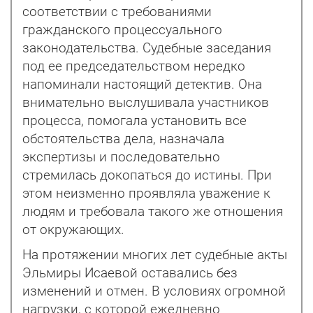
соответствии с требованиями
гражданского процессуального
законодательства. Судебные заседания
под ее председательством нередко
напоминали настоящий детектив. Она
внимательно выслушивала участников
процесса, помогала установить все
обстоятельства дела, назначала
экспертизы и последовательно
стремилась докопаться до истины. При
этом неизменно проявляла уважение к
людям и требовала такого же отношения
от окружающих.
На протяжении многих лет судебные акты
Эльмиры Исаевой оставались без
изменений и отмен. В условиях огромной
нагрузки, с которой ежедневно