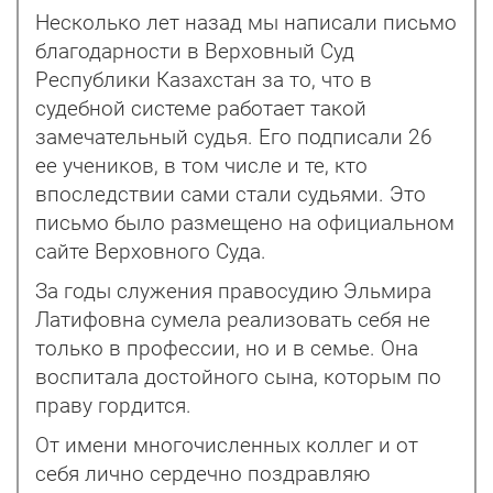
Несколько лет назад мы написали письмо
благодарности в Верховный Суд
Республики Казахстан за то, что в
судебной системе работает такой
замечательный судья. Его подписали 26
ее учеников, в том числе и те, кто
впоследствии сами стали судьями. Это
письмо было размещено на официальном
сайте Верховного Суда.
За годы служения правосудию Эльмира
Латифовна сумела реа­лизовать себя не
только в профессии, но и в семье. Она
воспитала достойного сына, которым по
праву гордится.
От имени многочисленных коллег и от
себя лично сердечно поздравляю