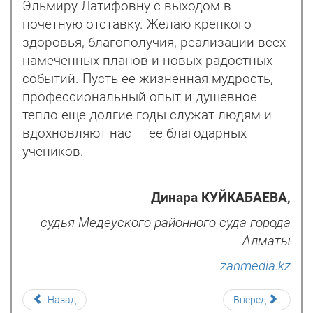
Эльмиру Латифовну с выходом в
почетную отставку. Желаю крепкого
здоровья, благополучия, реализации всех
намеченных планов и новых радостных
событий. Пусть ее жизненная мудрость,
профессиональный опыт и душевное
тепло еще долгие годы служат людям и
вдохновляют нас — ее благодарных
учеников.
Динара КУЙКАБАЕВА,
судья Медеуского районного суда города
Алматы
zanmedia.kz
Назад
Вперед