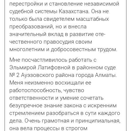
перестройки и становление независимой
судебной системы Казахстана. Она не
только была свидетелем масштабных
преобразований, но и внесла
значительный вклад в развитие оте­
чественного правосудия своим
многолетним и добросовестным трудом.
Мне посчастливилось работать с
Эльмирой Латифовной в районном суде
№ 2 Ауэзовского района города Алматы.
Меня неизменно восхищали ее
работоспособность, чувство
ответственности и умение сочетать
безупречное знание закона с искренним
стремлением разобраться в сути каждого
дела. Очень грамотная и принципиальная,
она вела процессы в строгом