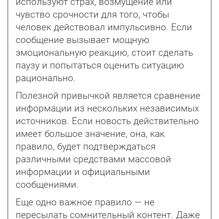
используют страх, возмущение или
чувство срочности для того, чтобы
человек действовал импульсивно. Если
сообщение вызывает мощную
эмоциональную реакцию, стоит сделать
паузу и попытаться оценить ситуацию
рационально.
Полезной привычкой является сравнение
информации из нескольких независимых
источников. Если новость действительно
имеет большое значение, она, как
правило, будет подтверждаться
различными средствами массовой
информации и официальными
сообщениями.
Еще одно важное правило — не
пересылать сомнительный контент. Даже