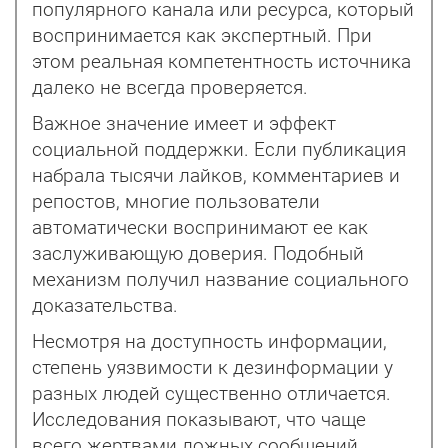
популярного канала или ресурса, который
воспринимается как экспертный. При
этом реальная компетентность источника
далеко не всегда проверяется.
Важное значение имеет и эффект
социальной поддержки. Если публикация
набрала тысячи лайков, комментариев и
репостов, многие пользователи
автоматически воспринимают ее как
заслуживающую доверия. Подобный
механизм получил название социального
доказательства.
Несмотря на доступность информации,
степень уязвимости к дезинформации у
разных людей существенно отличается.
Исследования показывают, что чаще
всего жертвами ложных сообщений