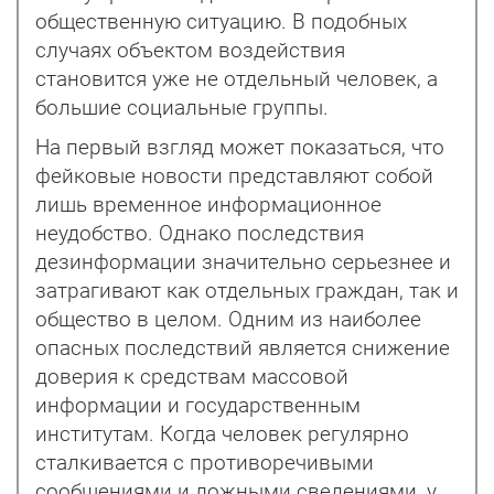
общественную ситуацию. В подобных
случаях объектом воздействия
становится уже не отдельный человек, а
большие социальные группы.
На первый взгляд может показаться, что
фейковые новости представляют собой
лишь временное информационное
неудобство. Однако последствия
дезинформации значительно серьезнее и
затрагивают как отдельных граждан, так и
общество в целом. Одним из наиболее
опасных последствий является снижение
доверия к средствам массовой
информации и государственным
институтам. Когда человек регулярно
сталкивается с противоречивыми
сообщениями и ложными сведениями, у