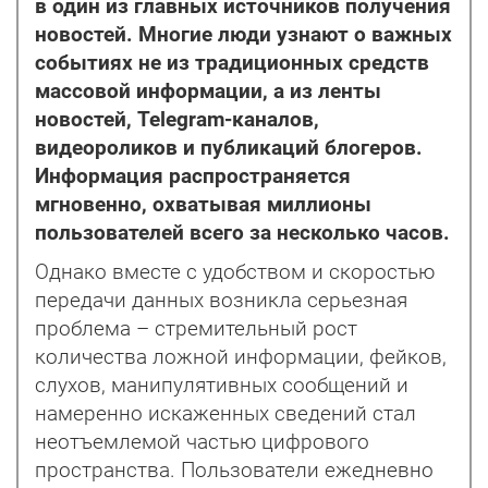
в один из главных источников получения
новостей. Многие люди узнают о важных
событиях не из традиционных средств
массовой информации, а из ленты
новостей, Telegram-каналов,
видеороликов и публикаций блогеров.
Информация распространяется
мгновенно, охватывая миллионы
пользователей всего за несколько часов.
Однако вместе с удобством и скоростью
передачи данных возникла серьезная
проблема – стремительный рост
количества ложной информации, фейков,
слухов, манипулятивных сообщений и
намеренно искаженных сведений стал
неотъемлемой частью цифрового
пространства. Пользователи ежедневно