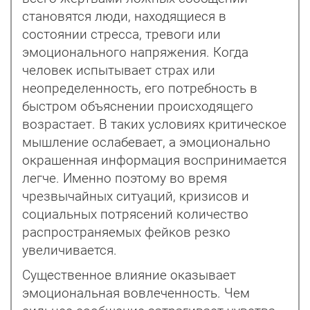
становятся люди, находящиеся в
состоянии стресса, тревоги или
эмоционального напряжения. Когда
человек испытывает страх или
неопределенность, его потребность в
быстром объяснении происходящего
возрастает. В таких условиях критическое
мышление ослабевает, а эмоционально
окрашенная информация воспринимается
легче. Именно поэтому во время
чрезвычайных ситуаций, кризисов и
социальных потрясений количество
распространяемых фейков резко
увеличивается.
Существенное влияние оказывает
эмоциональная вовлеченность. Чем