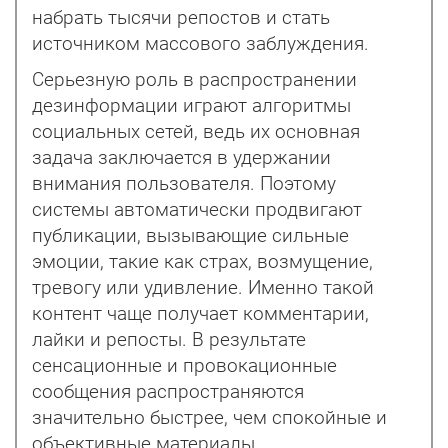
набрать тысячи репостов и стать
источником массового заблуждения.
Серьезную роль в распространении
дезинформации играют алгоритмы
социальных сетей, ведь их основная
задача заключается в удержании
внимания пользователя. Поэтому
системы автоматически продвигают
публикации, вызывающие сильные
эмоции, такие как страх, возмущение,
тревогу или удивление. Именно такой
контент чаще получает комментарии,
лайки и репосты. В результате
сенсационные и провокационные
сообщения распространяются
значительно быстрее, чем спокойные и
объективные материалы.