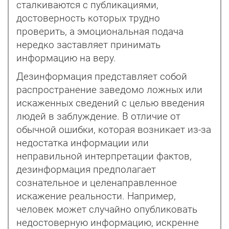
сталкиваются с публикациями,
достоверность которых трудно
проверить, а эмоциональная подача
нередко заставляет принимать
информацию на веру.
Дезинформация представляет собой
распространение заведомо ложных или
искаженных сведений с целью введения
людей в заблуждение. В отличие от
обычной ошибки, которая возникает из-за
недостатка информации или
неправильной интерпретации фактов,
дезинформация предполагает
сознательное и целенаправленное
искажение реальности. Например,
человек может случайно опубликовать
недостоверную информацию, искренне