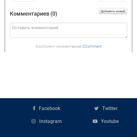
Добавить новый
Комментариев (
0
)
Компонент комментариев
CComment
Facebook
Twitter
Instagram
Youtube