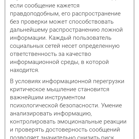
если сообщение кажется
правдоподобным, его распространение
без проверки может способствовать
дальнейшему распространению ложной
информации. Каждый пользователь
социальных сетей несет определенную
ответственность за качество
информационной среды, в которой
находится.
В условиях информационной перегрузки
критическое мышление становится
важнейшим инструментом
психологической безопасности. Умение
анализировать информацию,
контролировать эмоциональные реакции
и проверять достоверность сообщений
позволяет значительно снизить риск