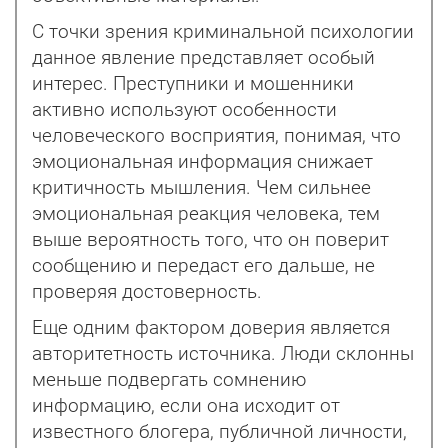
С точки зрения криминальной психологии
данное явление представляет особый
интерес. Преступники и мошенники
активно используют особенности
человеческого восприятия, понимая, что
эмоциональная информация снижает
критичность мышления. Чем сильнее
эмоциональная реакция человека, тем
выше вероятность того, что он поверит
сообщению и передаст его дальше, не
проверяя достоверность.
Еще одним фактором доверия является
авторитетность источника. Люди склонны
меньше подвергать сомнению
информацию, если она исходит от
известного блогера, публичной личности,