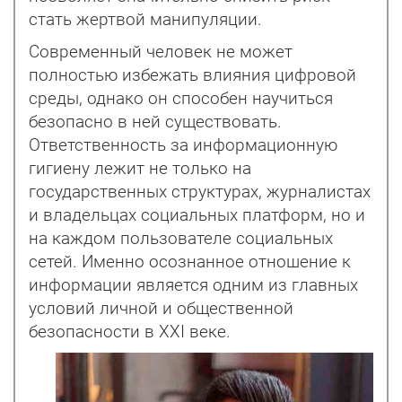
стать жертвой манипуляции.
Современный человек не может
полностью избежать влияния цифровой
среды, однако он способен научиться
безопасно в ней существовать.
Ответственность за информационную
гигиену лежит не только на
государственных структурах, журналистах
и владельцах социальных платформ, но и
на каждом пользователе социальных
сетей. Именно осознанное отношение к
информации является одним из главных
условий личной и общественной
безопасности в XXI веке.