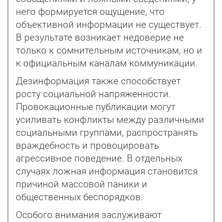
него формируется ощущение, что
объективной информации не существует.
В результате возникает недоверие не
только к сомнительным источникам, но и
к официальным каналам коммуникации.
Дезинформация также способствует
росту социальной напряженности.
Провокационные пуб­ликации могут
усиливать конфликты между различными
социальными группами, распространять
враждебность и провоцировать
агрессивное поведение. В отдельных
случаях ложная информация становится
причиной массовой паники и
общественных беспорядков.
Особого внимания заслуживают