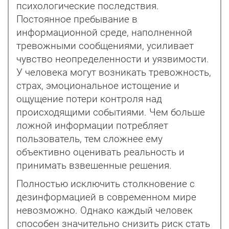
психологические последствия.
Постоянное пребывание в
информационной среде, наполненной
тревожными сообщениями, усиливает
чувство неопределенности и уязвимости.
У человека могут возникать тревожность,
страх, эмоциональное истощение и
ощущение потери контроля над
происходящими событиями. Чем больше
ложной информации потребляет
пользователь, тем сложнее ему
объективно оценивать реальность и
принимать взвешенные решения.
Полностью исключить столкновение с
дезинформацией в современном мире
невозможно. Однако каждый человек
способен значительно снизить риск стать