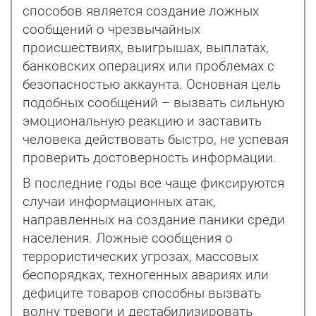
способов является создание ложных
сообщений о чрезвычайных
происшествиях, выигрышах, выплатах,
банковских операциях или проблемах с
безопасностью аккаунта. Основная цель
подобных сообщений – вызвать сильную
эмоциональную реакцию и заставить
человека действовать быстро, не успевая
проверить достоверность информации.
В последние годы все чаще фиксируются
случаи информационных атак,
направленных на создание паники среди
населения. Ложные сообщения о
террористических угрозах, массовых
беспорядках, техногенных авариях или
дефиците товаров способны вызвать
волну тревоги и дестабилизировать