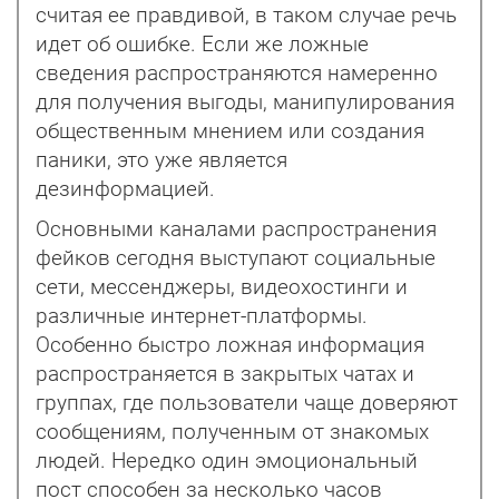
считая ее правдивой, в таком случае речь
идет об ошибке. Если же ложные
сведения распространяются намеренно
для получения выгоды, манипулирования
общественным мнением или со­здания
паники, это уже является
дезинформацией.
Основными каналами распространения
фейков сегодня выступают социальные
сети, мессенджеры, видеохостинги и
различные интернет-платформы.
Особенно быстро ложная информация
распространяется в закрытых чатах и
группах, где пользователи чаще доверяют
сообщениям, полученным от знакомых
людей. Нередко один эмоциональный
пост способен за несколько часов