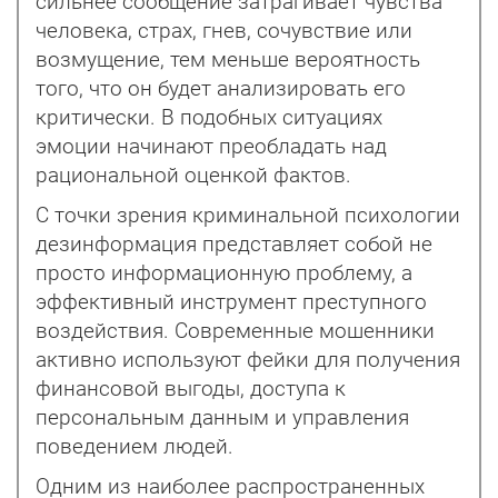
сильнее сообщение затрагивает чувства
человека, страх, гнев, сочувствие или
возмущение, тем меньше вероятность
того, что он будет анализировать его
критически. В подобных ситуациях
эмоции начинают преобладать над
рациональной оценкой фактов.
С точки зрения криминальной психологии
дезинформация представляет собой не
просто информационную проблему, а
эффективный инструмент преступного
воздействия. Современные мошенники
активно используют фейки для получения
финансовой выгоды, доступа к
персональным данным и управления
поведением людей.
Одним из наиболее распространенных