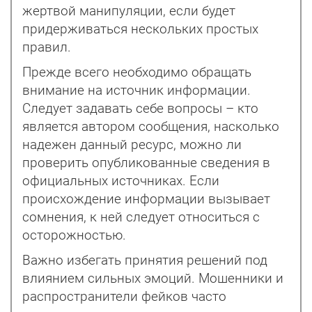
жертвой манипуляции, если будет
придерживаться нескольких простых
правил.
Прежде всего необходимо обращать
внимание на источник информации.
Следует задавать себе вопросы – кто
является автором сообщения, насколько
надежен данный ресурс, можно ли
проверить опубликованные сведения в
официальных источниках. Если
происхождение информации вызывает
сомнения, к ней следует относиться с
осторожностью.
Важно избегать принятия решений под
влиянием сильных эмоций. Мошенники и
распространители фейков часто