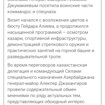
Джумакеевым посетила воинские части
коммандос и спецназа.
Визит начался с возложения цветов к
бюсту Гейдара Алиева, а продолжился
насыщенной программой – осмотром
казарм, спортивной инфраструктуры,
демонстрацией стрелкового оружия и
практических занятий на горной башне и
разведывательной тропе.
Во время переговоров казахстанская
делегация и командующий Силами
специального назначения Азербайджана
генерал-майор Алекпер Джахангиров
провели содержательный обмен
мнениями по ряду актуальных тем,
представляющих обоюдный интерес.