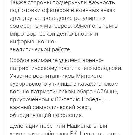
Также стороны подчеркнули важность
подготовки офицеров в военных вузах
друг друга, проведение регулярных
совместных маневров, обмен опытом в
миротворческой деятельности и
информационно-
аналитической работе.
Особое внимание уделено военно-
патриотическому воспитанию молодежи.
Участие воспитанников Минского
суворовского училища в казахстанском
военно-патриотическом сборе «Айбын»,
приуроченном к 80-летию Победы, —
важный символический жест,
объединяющий поколения.
Делегации посетили Национальный
университет обороны РК, Центр военно-