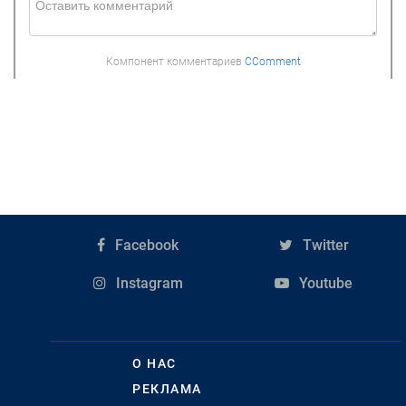
Компонент комментариев
CComment
Facebook
Twitter
Instagram
Youtube
О НАС
РЕКЛАМА