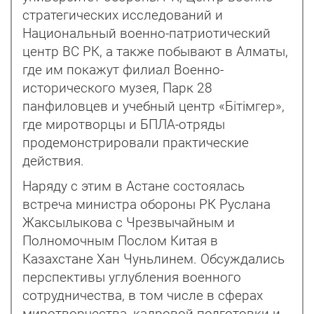
стратегических исследований и
Национальный военно-патриотический
центр ВС РК, а также побывают в Алматы,
где им покажут филиал Военно-
исторического музея, Парк 28
панфиловцев и учебный центр «Бітімгер»,
где миротворцы и БПЛА-отряды
продемонстрировали практические
действия.
Наряду с этим в Астане состоялась
встреча министра обороны РК Руслана
Жаксылыкова с Чрезвычайным и
Полномочным Послом Китая в
Казахстане Хан Чуньлинем. Обсуждались
перспективы углубления военного
сотрудничества, в том числе в сферах