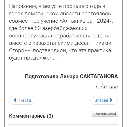
Напомним, в августе прошлого года в
горах Алматинской области состоялось
совместное учение «Алтын кыран-2024»,
где более 50 азербайджанских
военнослужащих отрабатывали задачи
вместе с казахстанскими десантниками.
Стороны подтвердили, что эта практика
будет продолжена.
Подготовила Линара САКТАГАНОВА
г. Астана
Назад
Вперед
Добавить новый
Комментариев (
0
)