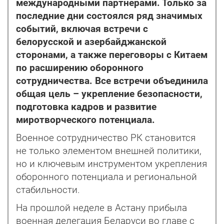
международными партнерами. Только за
последние дни состоялся ряд значимых
событий, включая встречи с
белорусской и азербайджанской
сторонами, а также переговоры с Китаем
по расширению оборонного
сотрудничества. Все встречи объединила
общая цель – укрепление безопасности,
подготовка кадров и развитие
миротворческого потенциала.
Военное сотрудничество РК становится
не только элементом внешней политики,
но и ключевым инструментом укрепления
оборонного потенциала и региональной
стабильности.
На прошлой неделе в Астану прибыла
военная делегация Беларуси во главе с