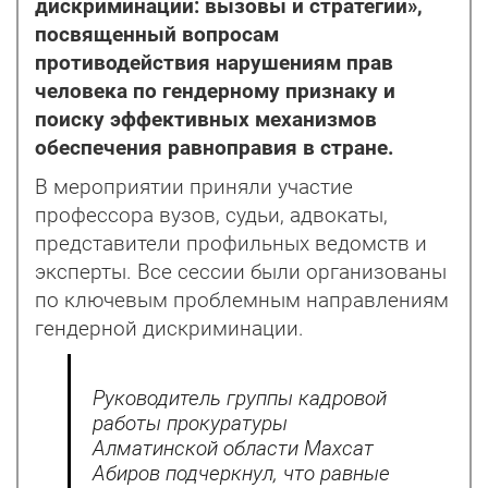
дискриминации: вызовы и стратегии»,
посвященный вопросам
противодействия нарушениям прав
человека по гендерному признаку и
поиску эффективных механизмов
обеспечения равноправия в стране.
В мероприятии приняли участие
профессора вузов, судьи, адвокаты,
представители профильных ведомств и
эксперты. Все сессии были организованы
по ключевым проблемным направлениям
гендерной дискриминации.
Руководитель группы кадровой
работы прокуратуры
Алматинской области Махсат
Абиров подчеркнул, что равные