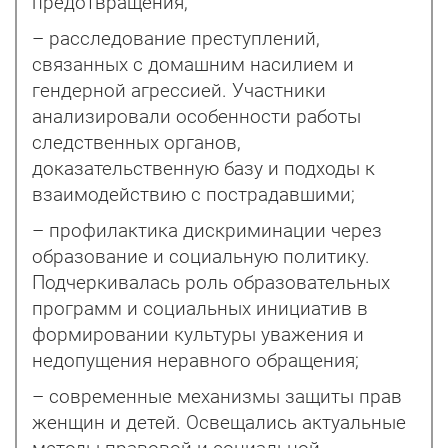
предотвращения;
– расследование преступлений,
связанных с домашним насилием и
гендерной агрессией. Участники
анализировали особенности работы
следственных органов,
доказательственную базу и подходы к
взаимодействию с пострадавшими;
– профилактика дискриминации через
образование и социальную политику.
Подчеркивалась роль образовательных
программ и социальных инициатив в
формировании культуры уважения и
недопущения неравного обращения;
– современные механизмы защиты прав
женщин и детей. Освещались актуальные