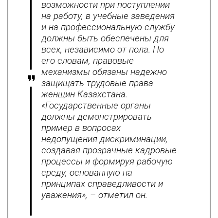
возможности при поступлении
на работу, в учебные заведения
и на профессиональную службу
должны быть обеспечены для
всех, независимо от пола. По
его словам, правовые
механизмы обязаны надежно
защищать трудовые права
женщин Казахстана.
«Государственные органы
должны демонстрировать
пример в вопросах
недопущения дискриминации,
создавая прозрачные кадровые
процессы и формируя рабочую
среду, основанную на
принципах справедливости и
уважения», – отметил он.