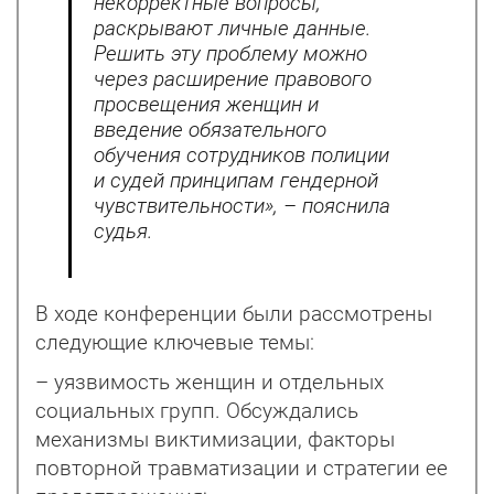
некорректные вопросы,
раскрывают личные данные.
Решить эту проблему можно
через расширение правового
просвещения женщин и
введение обязательного
обучения сотрудников полиции
и судей принципам гендерной
чувствительности», – пояснила
судья.
В ходе конференции были рассмотрены
следующие ключевые темы:
– уязвимость женщин и отдельных
социальных групп. Обсуждались
механизмы виктимизации, факторы
повторной травматизации и стратегии ее