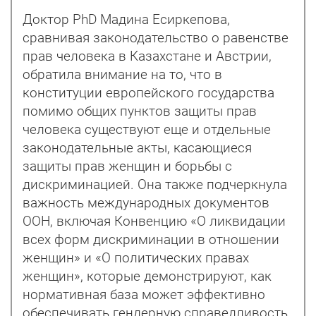
Доктор PhD Мадина Есиркепова,
сравнивая законодательство о равенстве
прав человека в Казахстане и Австрии,
обратила внимание на то, что в
конституции европейского государства
помимо общих пунктов защиты прав
человека существуют еще и отдельные
законодательные акты, касающиеся
защиты прав женщин и борьбы с
дискриминацией. Она также подчеркнула
важность международных документов
ООН, включая Конвенцию «О ликвидации
всех форм дискриминации в отношении
женщин» и «О политических правах
женщин», которые демонстрируют, как
нормативная база может эффективно
обеспечивать гендерную справедливость.