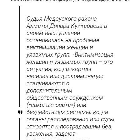
Судья Медеуского района
Алматы Динара Куйкабаева в
своем выступлении
остановилась на проблеме
виктимизации женщин и
уязвимых групп. «Виктимизация
женщин и уязвимых групп – это
ситуация, когда жертвы
насилия или дискриминации
сталкиваются с
дополнительным
общественным осуждением
(«сама виновата») или
бездействием системы: когда
органы расследования или суды
относятся к пострадавшим без
уважения, задают