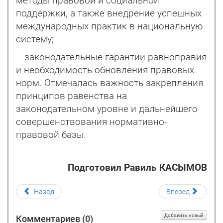
методы правовой и социальной
поддержки, а также внедрение успешных
международных практик в национальную
систему;
– законодательные гарантии равноправия
и необходимость обновления правовых
норм. Отмечалась важность закрепления
принципов равенства на
законодательном уровне и дальнейшего
совершенствования нормативно-
правовой базы.
Подготовил Равиль КАСЫМОВ
Назад
Вперед
Добавить новый
Комментариев (
0
)